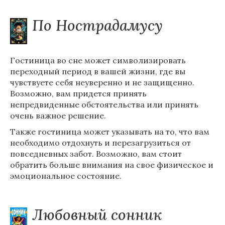
По Нострадамусу
Гостиница во сне может символизировать
переходный период в вашей жизни, где вы
чувствуете себя неуверенно и не защищенно.
Возможно, вам придется принять
непредвиденные обстоятельства или принять
очень важное решение.
Также гостиница может указывать на то, что вам
необходимо отдохнуть и перезагрузиться от
повседневных забот. Возможно, вам стоит
обратить больше внимания на свое физическое и
эмоциональное состояние.
Любовный сонник