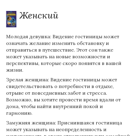
Женский
Молодая девушка: Видение гостиницы может
означать желание изменить обстановку и
отправиться в путешествие. Этот сон также
может указывать на новые возможности и
перспективы, которые скоро появятся в вашей
жизни.
Зрелая женщина: Видение гостиницы может
свидетельствовать о потребности в отдыхе,
отрыве от повседневных забот и стресса.
Возможно, вы хотите провести время вдали от
дома, чтобы найти внутренний покой и
гармонию.
Замужняя женщина: Приснившаяся гостиница
может указывать на неопределенность и