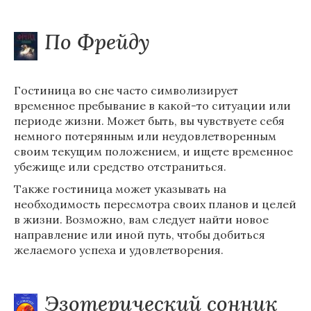
По Фрейду
Гостиница во сне часто символизирует
временное пребывание в какой-то ситуации или
периоде жизни. Может быть, вы чувствуете себя
немного потерянным или неудовлетворенным
своим текущим положением, и ищете временное
убежище или средство отстраниться.
Также гостиница может указывать на
необходимость пересмотра своих планов и целей
в жизни. Возможно, вам следует найти новое
направление или иной путь, чтобы добиться
желаемого успеха и удовлетворения.
Эзотерический сонник