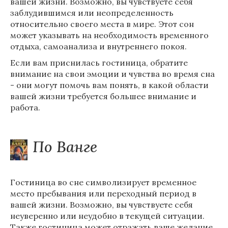
вашей жизни. Возможно, вы чувствуете себя
заблудившимся или неопределенность
относительно своего места в мире. Этот сон
может указывать на необходимость временного
отдыха, самоанализа и внутреннего покоя.
Если вам приснилась гостиница, обратите
внимание на свои эмоции и чувства во время сна
- они могут помочь вам понять, в какой области
вашей жизни требуется большее внимание и
работа.
По Ванге
Гостиница во сне символизирует временное
место пребывания или переходный период в
вашей жизни. Возможно, вы чувствуете себя
неуверенно или неудобно в текущей ситуации.
Также гостиница может отражать ваше желание