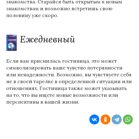
знакомства. Старайся быть открытым к новым
знакомствам и возможно встретишь свою
половину уже скоро.
Ежедневный
Если вам приснилась гостиница, это может
символизировать ваше чувство потерянности
или ненадежности. Возможно, вы чувствуете себя
не в своей тарелке в определенной ситуации или
отношениях. Гостиница также может указывать
на то, что вы ищете новые возможности или
перспективы в вашей жизни.