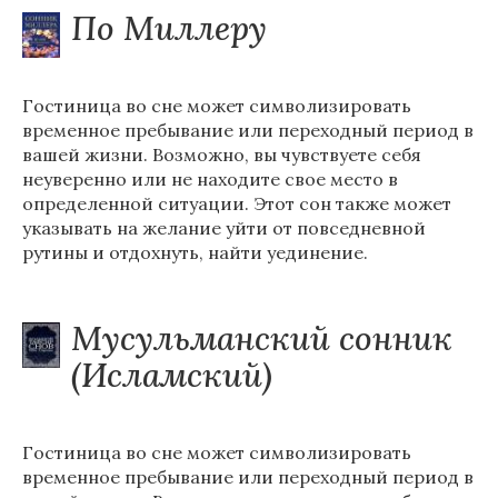
По Миллеру
Гостиница во сне может символизировать
временное пребывание или переходный период в
вашей жизни. Возможно, вы чувствуете себя
неуверенно или не находите свое место в
определенной ситуации. Этот сон также может
указывать на желание уйти от повседневной
рутины и отдохнуть, найти уединение.
Мусульманский сонник
(Исламский)
Гостиница во сне может символизировать
временное пребывание или переходный период в