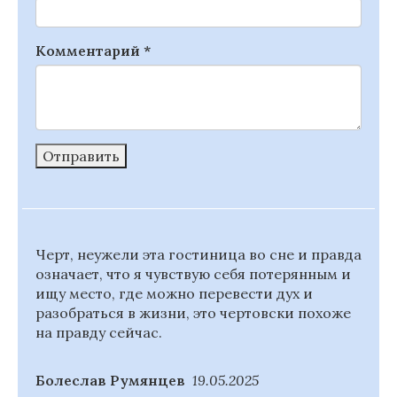
Комментарий
*
Отправить
Черт, неужели эта гостиница во сне и правда
означает, что я чувствую себя потерянным и
ищу место, где можно перевести дух и
разобраться в жизни, это чертовски похоже
на правду сейчас.
Болеслав Румянцев
19.05.2025