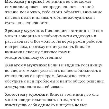
Молодому парню:
Гостиница во сне может
символизировать неопределенность в твоей
жизни. Возможно, тебе стоит обратить внимание
на свои цели и планы, чтобы не заблудиться в
суете повседневности.
Зрелому мужчине:
Появление гостиницы во сне
может говорить о необходимости отдохнуть и
расслабиться. Возможно, ты перегружен работой
и стрессом, поэтому стоит уделить больше
внимания своему физическому и
эмоциональному состоянию.
Женатому мужчине:
Если ты видишь гостиницу
во сне, это может указывать на нестабильность в
отношениях с партнером. Возможно, стоит
обсудить с ней проблемы и найти общее решение
для укрепления вашей связи.
Холостому мужчине:
Видеть гостиницу во сне
может свидетельствовать о том, что ты
чувствуешь себя одиноко и ищешь новые