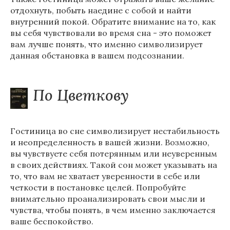
отдохнуть, побыть наедине с собой и найти
внутренний покой. Обратите внимание на то, как
вы себя чувствовали во время сна - это поможет
вам лучше понять, что именно символизирует
данная обстановка в вашем подсознании.
По Цветкову
Гостиница во сне символизирует нестабильность
и неопределенность в вашей жизни. Возможно,
вы чувствуете себя потерянным или неуверенным
в своих действиях. Такой сон может указывать на
то, что вам не хватает уверенности в себе или
четкости в постановке целей. Попробуйте
внимательно проанализировать свои мысли и
чувства, чтобы понять, в чем именно заключается
ваше беспокойство.