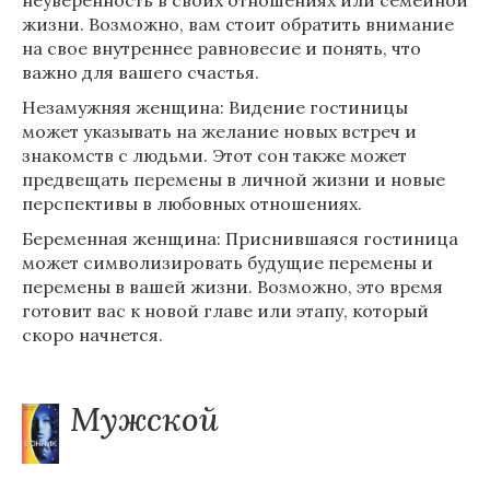
неуверенность в своих отношениях или семейной
жизни. Возможно, вам стоит обратить внимание
на свое внутреннее равновесие и понять, что
важно для вашего счастья.
Незамужняя женщина: Видение гостиницы
может указывать на желание новых встреч и
знакомств с людьми. Этот сон также может
предвещать перемены в личной жизни и новые
перспективы в любовных отношениях.
Беременная женщина: Приснившаяся гостиница
может символизировать будущие перемены и
перемены в вашей жизни. Возможно, это время
готовит вас к новой главе или этапу, который
скоро начнется.
Мужской