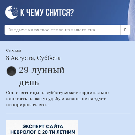
Сегодня
8 Августа, Суббота
29 лунный
день
Сон с пятницы на субботу может кардинально
повлиять на вашу судьбу и жизнь, не следует
игнорировать его...