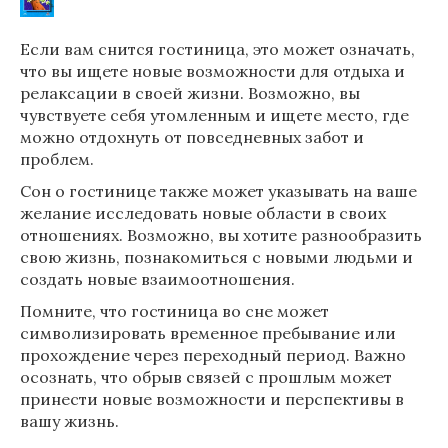
Если вам снится гостиница, это может означать,
что вы ищете новые возможности для отдыха и
релаксации в своей жизни. Возможно, вы
чувствуете себя утомленным и ищете место, где
можно отдохнуть от повседневных забот и
проблем.
Сон о гостинице также может указывать на ваше
желание исследовать новые области в своих
отношениях. Возможно, вы хотите разнообразить
свою жизнь, познакомиться с новыми людьми и
создать новые взаимоотношения.
Помните, что гостиница во сне может
символизировать временное пребывание или
прохождение через переходный период. Важно
осознать, что обрыв связей с прошлым может
принести новые возможности и перспективы в
вашу жизнь.