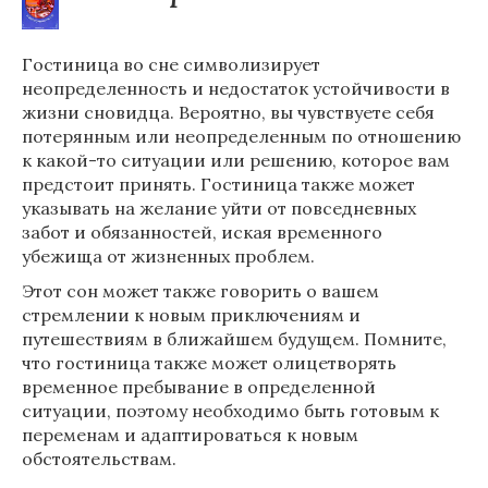
Гостиница во сне символизирует
неопределенность и недостаток устойчивости в
жизни сновидца. Вероятно, вы чувствуете себя
потерянным или неопределенным по отношению
к какой-то ситуации или решению, которое вам
предстоит принять. Гостиница также может
указывать на желание уйти от повседневных
забот и обязанностей, иская временного
убежища от жизненных проблем.
Этот сон может также говорить о вашем
стремлении к новым приключениям и
путешествиям в ближайшем будущем. Помните,
что гостиница также может олицетворять
временное пребывание в определенной
ситуации, поэтому необходимо быть готовым к
переменам и адаптироваться к новым
обстоятельствам.