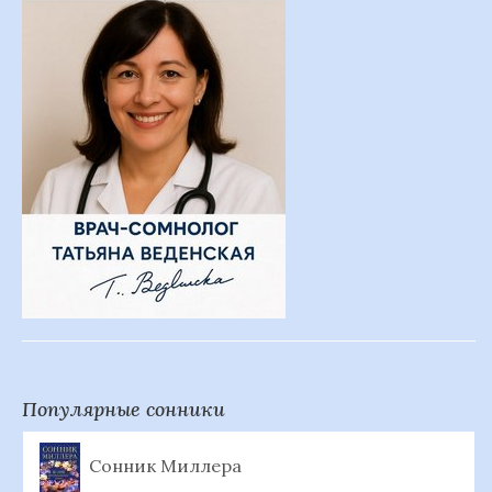
Популярные сонники
Сонник Миллера