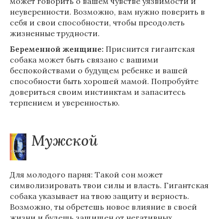
может говорить о вашем чувстве уязвимости и
неуверенности. Возможно, вам нужно поверить в
себя и свои способности, чтобы преодолеть
жизненные трудности.
Беременной женщине:
Приснится гигантская
собака может быть связано с вашими
беспокойствами о будущем ребенке и вашей
способности быть хорошей мамой. Попробуйте
довериться своим инстинктам и запаситесь
терпением и уверенностью.
Мужской
Для молодого парня: Такой сон может
символизировать твои силы и власть. Гигантская
собака указывает на твою защиту и верность.
Возможно, ты обретешь новое влияние в своей
жизни и будешь защищен от негативных