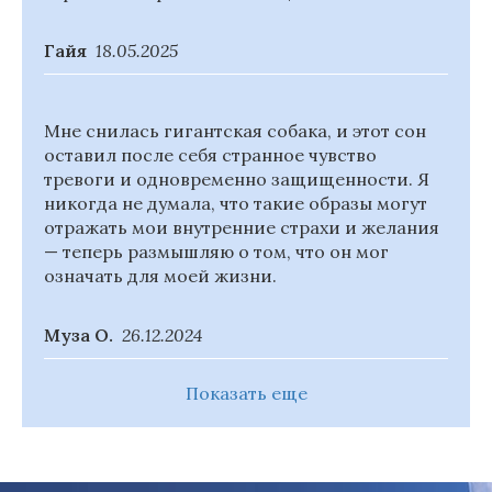
Гайя
18.05.2025
Мне снилась гигантская собака, и этот сон
оставил после себя странное чувство
тревоги и одновременно защищенности. Я
никогда не думала, что такие образы могут
отражать мои внутренние страхи и желания
— теперь размышляю о том, что он мог
означать для моей жизни.
Муза О.
26.12.2024
Показать еще