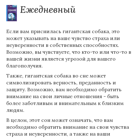
Ежедневный
Если вам приснилась гигантская собака, это
может указывать на ваше чувство страха или
неуверенности в собственных способностях.
Возможно, вы чувствуете, что кто-то или что-то в
вашей жизни является угрозой для вашего
благополучия.
Также, гигантская собака во сне может
символизировать верность, преданность и
защиту. Возможно, вам необходимо обратить
внимание на свои личные отношения - быть
более заботливым и внимательным к близким
людям.
В целом, этот сон может означать, что вам
необходимо обратить внимание на свои чувства
страха и неуверенности, а также на ваши