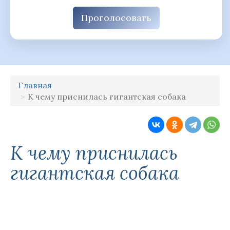
Проголосовать
Главная
К чему приснилась гигантская собака
К чему приснилась
гигантская собака