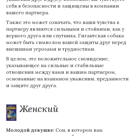
себя в безопасности и защищены в компании
вашего партнера.
Также это может означать, что ваши чувства к
партнеру являются сильными и стойкими, как у
верного друга или спутника. Гигантская собака
может быть символом вашей защиты друг перед
внешними угрозами и трудностями.
В целом, это положительное сновидение,
указывающее на сильные и стабильные
отношения между вами и вашим партнером,
основанные на взаимном уважении, преданности
и защите друг друга.
Женский
Молодой девушке:
Сон, в котором вам