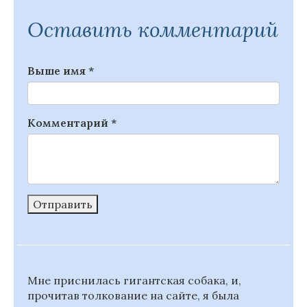
Оставить комментарий
Выше имя
*
Комментарий
*
Отправить
Мне приснилась гигантская собака, и,
прочитав толкование на сайте, я была