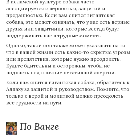
В исламской культуре собака часто
ассоциируется с верностью, защитой и
преданностью. Если вам снится гигантская
собака, это может означать, что у вас есть верные
друзья или защитники, которые всегда будут
поддерживать вас в трудные моменты.
Однако, такой сон также может указывать на то,
что в вашей жизни есть какие-то скрытые угрозы
или препятствия, которые нужно преодолеть.
Будьте бдительны и осторожны, чтобы не
подпасть под влияние негативной энергии.
Если вам снится гигантская собака, обратитесь к
Аллаху за защитой и руководством. Помните, что
только с верой и молитвой можно преодолеть
все трудности на пути.
По Ванге