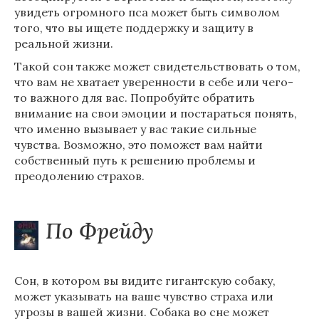
увидеть огромного пса может быть символом
того, что вы ищете поддержку и защиту в
реальной жизни.
Такой сон также может свидетельствовать о том,
что вам не хватает уверенности в себе или чего-
то важного для вас. Попробуйте обратить
внимание на свои эмоции и постараться понять,
что именно вызывает у вас такие сильные
чувства. Возможно, это поможет вам найти
собственный путь к решению проблемы и
преодолению страхов.
По Фрейду
Сон, в котором вы видите гигантскую собаку,
может указывать на ваше чувство страха или
угрозы в вашей жизни. Собака во сне может