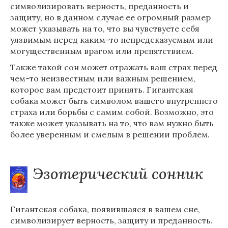
символизировать верность, преданность и
защиту, но в данном случае ее огромный размер
может указывать на то, что вы чувствуете себя
уязвимым перед каким-то непредсказуемым или
могущественным врагом или препятствием.
Также такой сон может отражать ваш страх перед
чем-то неизвестным или важным решением,
которое вам предстоит принять. Гигантская
собака может быть символом вашего внутреннего
страха или борьбы с самим собой. Возможно, это
также может указывать на то, что вам нужно быть
более уверенным и смелым в решении проблем.
Эзотерический сонник
Гигантская собака, появившаяся в вашем сне,
символизирует верность, защиту и преданность.