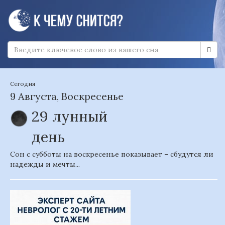
Сегодня
9 Августа, Воскресенье
29 лунный
день
Сон с субботы на воскресенье показывает – сбудутся ли
надежды и мечты...