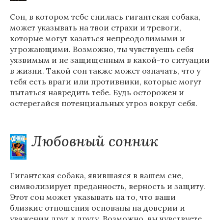
Сон, в котором тебе снилась гигантская собака,
может указывать на твои страхи и тревоги,
которые могут казаться непреодолимыми и
угрожающими. Возможно, ты чувствуешь себя
уязвимым и не защищенным в какой-то ситуации
в жизни. Такой сон также может означать, что у
тебя есть враги или противники, которые могут
пытаться навредить тебе. Будь осторожен и
остерегайся потенциальных угроз вокруг себя.
Любовный сонник
Гигантская собака, явившаяся в вашем сне,
символизирует преданность, верность и защиту.
Этот сон может указывать на то, что ваши
близкие отношения основаны на доверии и
уважении друг к другу. Возможно, вы чувствуете