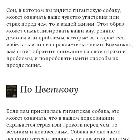
Сон, в котором вы видите гигантскую собаку,
может означать ваше чувство угнетения или
страх перед чем-то в вашей жизни. Этот образ
может символизировать ваши внутренние
демоны или проблемы, которые вы стараетесь
избежать или не справляетесь с ними. Возможно,
вам стоит обратить внимание на свои страхи и
проблемы, и попробовать найти способы их
преодоления.
По Цветкову
Если вам приснилась гигантская собака, это
может означать, что в вашем подсознании
скрывается страх или тревога перед чем-то
великим и неизвестным. Собака во сне часто
ассоциируется с верностью и защитой, поэтому