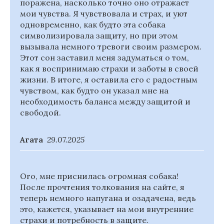
поражена, насколько точно оно отражает
мои чувства. Я чувствовала и страх, и уют
одновременно, как будто эта собака
символизировала защиту, но при этом
вызывала немного тревоги своим размером.
Этот сон заставил меня задуматься о том,
как я воспринимаю страхи и заботы в своей
жизни. В итоге, я оставила его с радостным
чувством, как будто он указал мне на
необходимость баланса между защитой и
свободой.
Агата
29.07.2025
Ого, мне приснилась огромная собака!
После прочтения толкования на сайте, я
теперь немного напугана и озадачена, ведь
это, кажется, указывает на мои внутренние
страхи и потребность в защите.