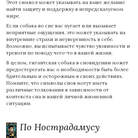
Этот символ может указывать на ваше желание
найти защиту и поддержку в непредсказуемом
мире.
Если собака во сне вас пугает или вызывает
неприятные ощущения, это может указывать на
внутренние страхи и неуверенность в себе.
Возможно, вы испытываете чувство уязвимости и
тревоги по поводу чего-то в вашей жизни.
В целом, гигантская собака в сновидении может
предостерегать вас о необходимости быть более
бдительным и осторожным в своих действиях.
Помните, что символы снов могут иметь
различные толкования в зависимости от
контекста сна и вашей личной жизненной
ситуации.
По Нострадамусу