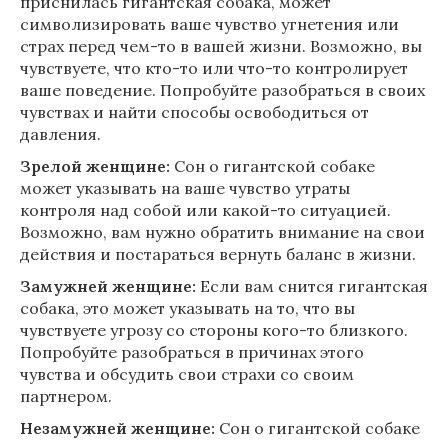
приснилась гигантская собака, может
символизировать ваше чувство угнетения или
страх перед чем-то в вашей жизни. Возможно, вы
чувствуете, что кто-то или что-то контролирует
ваше поведение. Попробуйте разобраться в своих
чувствах и найти способы освободиться от
давления.
Зрелой женщине:
Сон о гигантской собаке
может указывать на ваше чувство утраты
контроля над собой или какой-то ситуацией.
Возможно, вам нужно обратить внимание на свои
действия и постараться вернуть баланс в жизни.
Замужней женщине:
Если вам снится гигантская
собака, это может указывать на то, что вы
чувствуете угрозу со стороны кого-то близкого.
Попробуйте разобраться в причинах этого
чувства и обсудить свои страхи со своим
партнером.
Незамужней женщине:
Сон о гигантской собаке