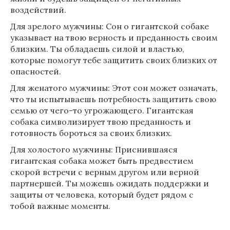
воздействий.
Для зрелого мужчины: Сон о гигантской собаке
указывает на твою верность и преданность своим
близким. Ты обладаешь силой и властью,
которые помогут тебе защитить своих близких от
опасностей.
Для женатого мужчины: Этот сон может означать,
что ты испытываешь потребность защитить свою
семью от чего-то угрожающего. Гигантская
собака символизирует твою преданность и
готовность бороться за своих близких.
Для холостого мужчины: Приснившаяся
гигантская собака может быть предвестием
скорой встречи с верным другом или верной
партнершей. Ты можешь ожидать поддержки и
защиты от человека, который будет рядом с
тобой важные моменты.