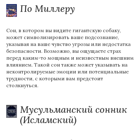
По Миллеру
Сон, в котором вы видите гигантскую собаку,
может символизировать ваше подсознание,
указывая на ваше чувство угрозы или недостатка
безопасности. Возможно, вы ощущаете страх
перед каким-то мощным и неизвестным внешним
влиянием. Такой сон также может указывать на
неконтролируемые эмоции или потенциальные
трудности, с которыми вам предстоит
столкнуться.
Мусульманский сонник
(Исламский)