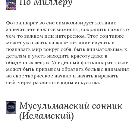
По Миллеру
Фотоаппарат во сне символизирует желание
запечатлеть важные моменты, сохранить память о
чем-то важном или интересном. Этот сон также
может указывать на ваше желание изучать и
познавать мир вокруг себя, быть внимательным к
деталям и уметь находить красоту даже в
обыденных вещах. Увиденный фотоаппарат также
может быть призывом обратить больше внимания
на свое творческое начало и начать выражать
себя через различные виды искусства.
Мусульманский сонник
(Исламский)