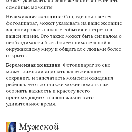
может указывать на ваше желание запечатлеть
семейные моменты.
Незамужняя женщина:
Сон, где появляется
фотоаппарат, может указывать на ваше желание
зафиксировать важные события и встречи в
вашей жизни. Это также может быть сигналом о
необходимости быть более внимательной к
окружающему миру и общаться с людьми более
открыто.
Беременная женщина:
Фотоаппарат во сне
может символизировать ваше желание
сохранить и запечатлеть моменты ожидания
ребенка. Этот сон также может помочь вам
осознать важность и красоту всего
происходящего в вашей жизни в это
удивительное время.
Мужской