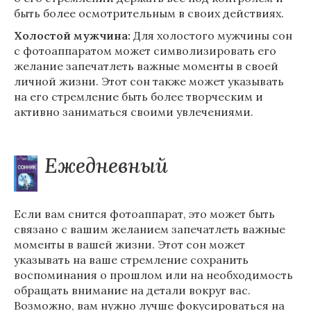
быть более осмотрительным в своих действиях.
Холостой мужчина:
Для холостого мужчины сон
с фотоаппаратом может символизировать его
желание запечатлеть важные моменты в своей
личной жизни. Этот сон также может указывать
на его стремление быть более творческим и
активно заниматься своими увлечениями.
Ежедневный
Если вам снится фотоаппарат, это может быть
связано с вашим желанием запечатлеть важные
моменты в вашей жизни. Этот сон может
указывать на ваше стремление сохранить
воспоминания о прошлом или на необходимость
обращать внимание на детали вокруг вас.
Возможно, вам нужно лучше фокусироваться на