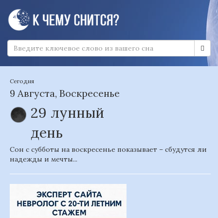
Сегодня
9 Августа, Воскресенье
29 лунный
день
Сон с субботы на воскресенье показывает – сбудутся ли
надежды и мечты...