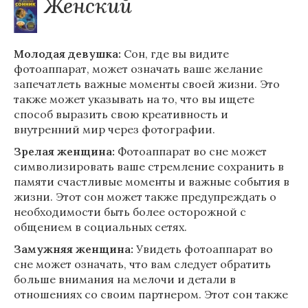
Женский
Молодая девушка:
Сон, где вы видите
фотоаппарат, может означать ваше желание
запечатлеть важные моменты своей жизни. Это
также может указывать на то, что вы ищете
способ выразить свою креативность и
внутренний мир через фотографии.
Зрелая женщина:
Фотоаппарат во сне может
символизировать ваше стремление сохранить в
памяти счастливые моменты и важные события в
жизни. Этот сон может также предупреждать о
необходимости быть более осторожной с
общением в социальных сетях.
Замужняя женщина:
Увидеть фотоаппарат во
сне может означать, что вам следует обратить
больше внимания на мелочи и детали в
отношениях со своим партнером. Этот сон также