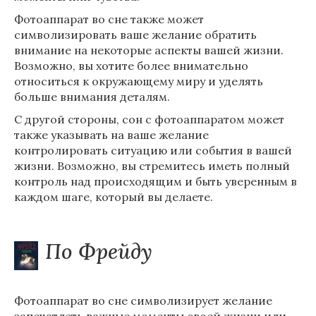
Фотоаппарат во сне также может
символизировать ваше желание обратить
внимание на некоторые аспекты вашей жизни.
Возможно, вы хотите более внимательно
относиться к окружающему миру и уделять
больше внимания деталям.
С другой стороны, сон с фотоаппаратом может
также указывать на ваше желание
контролировать ситуацию или события в вашей
жизни. Возможно, вы стремитесь иметь полный
контроль над происходящим и быть уверенным в
каждом шаге, который вы делаете.
По Фрейду
Фотоаппарат во сне символизирует желание