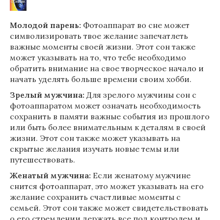
Молодой парень:
Фотоаппарат во сне может
символизировать твое желание запечатлеть
важные моменты своей жизни. Этот сон также
может указывать на то, что тебе необходимо
обратить внимание на свое творческое начало и
начать уделять больше времени своим хобби.
Зрелый мужчина:
Для зрелого мужчины сон с
фотоаппаратом может означать необходимость
сохранить в памяти важные события из прошлого
или быть более внимательным к деталям в своей
жизни. Этот сон также может указывать на
скрытые желания изучать новые темы или
путешествовать.
Женатый мужчина:
Если женатому мужчине
снится фотоаппарат, это может указывать на его
желание сохранить счастливые моменты с
семьей. Этот сон также может свидетельствовать
о его стремлении держать все под контролем и