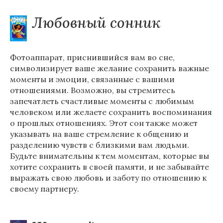
Любовный сонник
Фотоаппарат, приснившийся вам во сне,
символизирует ваше желание сохранить важные
моменты и эмоции, связанные с вашими
отношениями. Возможно, вы стремитесь
запечатлеть счастливые моменты с любимым
человеком или желаете сохранить воспоминания
о прошлых отношениях. Этот сон также может
указывать на ваше стремление к общению и
разделению чувств с близкими вам людьми.
Будьте внимательны к тем моментам, которые вы
хотите сохранить в своей памяти, и не забывайте
выражать свою любовь и заботу по отношению к
своему партнеру.