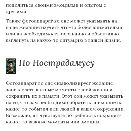
поделиться своими эмоциями и опытом с
другими.
Также фотоаппарат во сне может указывать на
ваше желание изучить что-то более внимательно
или на необходимость осознанно и объективно
взглянуть на какую-то ситуацию в вашей жизни.
По Нострадамусу
Фотоаппарат во сне символизирует желание
запечатлеть важные моменты своей жизни и
сохранить их в памяти. Этот сон может указывать
на то, что вам необходимо обратить внимание на
какие-то события или людей в вашем окружении.
Возможно, вы чувствуете потребность сохранить
какие-то важные моменты или эмоции.