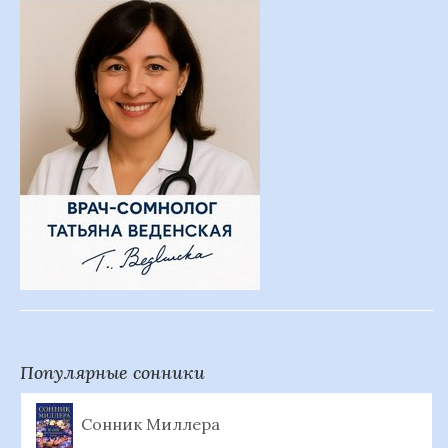
Популярные сонники
Сонник Миллера