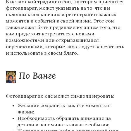
В исламской традиции сон, в котором приснится
фотоаппарат, может указывать на то, что вы
склонны к сохранению и регистрации важных
моментов и событий в своей жизни. Этот сон
также может быть предзнаменованием того, что
вам предстоит встретиться с новыми
возможностями или открывающимися
перспективами, которые вам следует запечатлеть
и использовать в своем благо.
По Ванге
Фотоаппарат во сне может символизировать:
Желание сохранить важные моменты в
жизни;
Необходимость обращать внимание на
детали и запоминать важные события;