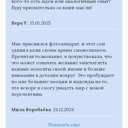
кого-то есть идеи или аналогичный опыт?
Буду признательна за ваши мысли!
Вера У.
15.01.2025
Мне приснился фотоаппарат, и этот сон
удивил меня своим ярким символизмом.
Прочитав толкование, я почувствовала, что
это может означать желание запечатлеть
важные моменты своей жизни и больше
внимания к деталям вокруг. Это пробуждает
во мне большие эмоции и надежды на то,
что вскоре я смогу увидеть мир с новой
перспективы.
Мила Воробьёва
24.12.2024
Показать еще