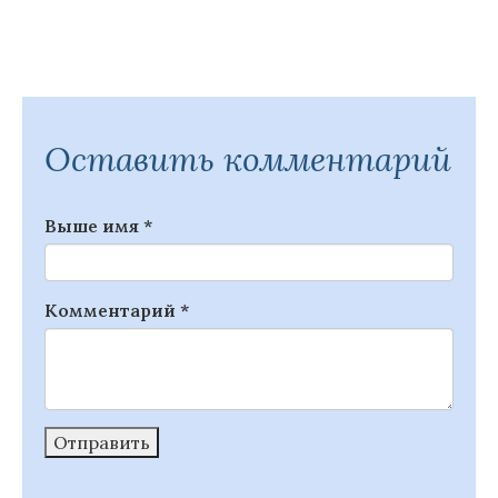
Оставить комментарий
Выше имя
*
Комментарий
*
Отправить