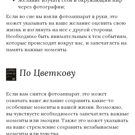
Желание изучать себя и окружающий мир
через фотографии;
Если во сне вы взяли фотоаппарат в руки, это
может указывать на ваше желание оценить свою
жизнь и взглянуть на нее с другой стороны.
Необходимо быть внимательным к тем событиям,
которые происходят вокруг вас, и запечатлеть на
память важные моменты.
По Цветкову
Если вам снится фотоаппарат, это может
означать ваше желание сохранить какие-то
особенные моменты в вашей жизни. Возможно,
вы чувствуете необходимость запечатлеть важные
моменты или эмоции. Также это может указывать
на ваше стремление сохранить незабываемые
моменты или чувства.