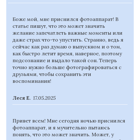
Боже мой, мне приснился фотоаппарат! В
статье пишут, что это может значить
желание запечатлеть важные моменты или
даже страх что-то упустить. Странно, ведь я
сейчас как раз думаю о выпускном и о том,
как быстро летит время, наверное, поэтому
подсознание и выдало такой сон. Теперь
точно нужно больше фотографироваться с
друзьями, чтобы сохранить эти
воспоминания!
Леся Е.
17.05.2025
Привет всем! Мне сегодня ночью приснился
фотоаппарат, и я мучительно пытаюсь
понять, что это может значить. Может, у