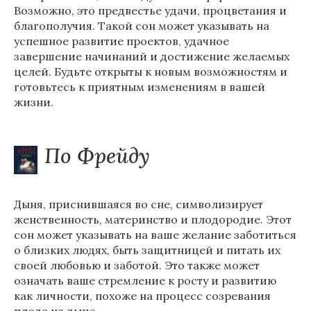
Возможно, это предвестье удачи, процветания и
благополучия. Такой сон может указывать на
успешное развитие проектов, удачное
завершение начинаний и достижение желаемых
целей. Будьте открыты к новым возможностям и
готовьтесь к приятным изменениям в вашей
жизни.
По Фрейду
Дыня, приснившаяся во сне, символизирует
женственность, материнство и плодородие. Этот
сон может указывать на ваше желание заботиться
о близких людях, быть защитницей и питать их
своей любовью и заботой. Это также может
означать ваше стремление к росту и развитию
как личности, похоже на процесс созревания