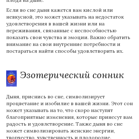
плода на дыне.
Если во сне дыня кажется вам кислой или
невкусной, это может указывать на недостаток
удовлетворения в вашей жизни или на
переживания, связанные с неспособностью
показать свои чувства и эмоции. Важно обратить
внимание на свои внутренние потребности и
постараться найти способы удовлетворить их.
Эзотерический сонник
Дыня, приснись во сне, символизирует
процветание и изобилие в вашей жизни. Этот сон
может указывать на то, что скоро наступят
благоприятные изменения, которые принесут вам
радость и удовлетворение. Также дыня во сне
может символизировать женские энергии,
творчество, чувственность и плодородие.