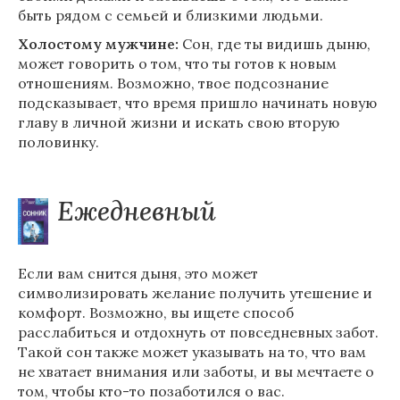
быть рядом с семьей и близкими людьми.
Холостому мужчине:
Сон, где ты видишь дыню,
может говорить о том, что ты готов к новым
отношениям. Возможно, твое подсознание
подсказывает, что время пришло начинать новую
главу в личной жизни и искать свою вторую
половинку.
Ежедневный
Если вам снится дыня, это может
символизировать желание получить утешение и
комфорт. Возможно, вы ищете способ
расслабиться и отдохнуть от повседневных забот.
Такой сон также может указывать на то, что вам
не хватает внимания или заботы, и вы мечтаете о
том, чтобы кто-то позаботился о вас.