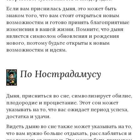
Если вам приснилась дыня, это может быть
знаком того, что вам стоит открыться новым
возможностям и готово принять благоприятные
изменения в вашей жизни. Помните, что дыня
является символом обновления и рождения
нового, поэтому будьте открыты к новым
возможностям и идеям.
По Нострадамусу
Дыня, присниться во сне, символизирует обилие,
плодородие и процветание. Этот сон может
указывать на то, что вас ожидает период успеха,
достатка и удачи.
Видеть дыню во сне также может указывать на то,
что вам нужно больше отдыхать, расслабляться и