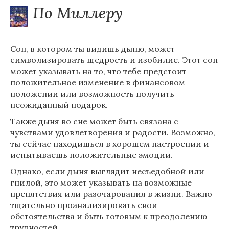
По Миллеру
Сон, в котором ты видишь дыню, может
символизировать щедрость и изобилие. Этот сон
может указывать на то, что тебе предстоит
положительное изменение в финансовом
положении или возможность получить
неожиданный подарок.
Также дыня во сне может быть связана с
чувствами удовлетворения и радости. Возможно,
ты сейчас находишься в хорошем настроении и
испытываешь положительные эмоции.
Однако, если дыня выглядит несъедобной или
гнилой, это может указывать на возможные
препятствия или разочарования в жизни. Важно
тщательно проанализировать свои
обстоятельства и быть готовым к преодолению
трудностей.