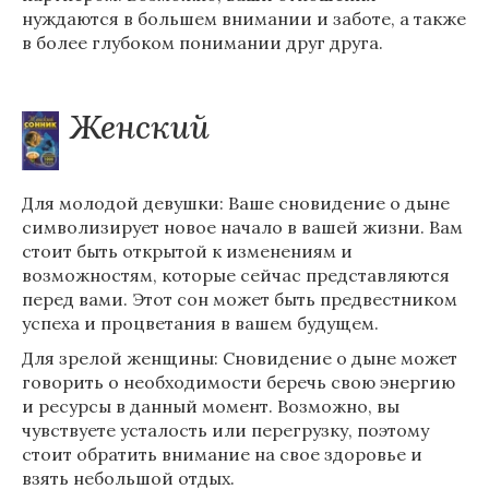
нуждаются в большем внимании и заботе, а также
в более глубоком понимании друг друга.
Женский
Для молодой девушки: Ваше сновидение о дыне
символизирует новое начало в вашей жизни. Вам
стоит быть открытой к изменениям и
возможностям, которые сейчас представляются
перед вами. Этот сон может быть предвестником
успеха и процветания в вашем будущем.
Для зрелой женщины: Сновидение о дыне может
говорить о необходимости беречь свою энергию
и ресурсы в данный момент. Возможно, вы
чувствуете усталость или перегрузку, поэтому
стоит обратить внимание на свое здоровье и
взять небольшой отдых.