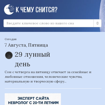
Сегодня
7 Августа, Пятница
29 лунный
день
Сон с четверга на пятницу отвечает за семейные и
любовные отношения, человеческие чувства,
материальную и творческую сферу...