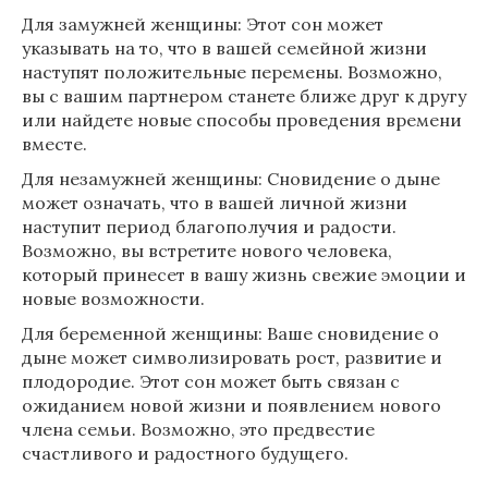
Для замужней женщины: Этот сон может
указывать на то, что в вашей семейной жизни
наступят положительные перемены. Возможно,
вы с вашим партнером станете ближе друг к другу
или найдете новые способы проведения времени
вместе.
Для незамужней женщины: Сновидение о дыне
может означать, что в вашей личной жизни
наступит период благополучия и радости.
Возможно, вы встретите нового человека,
который принесет в вашу жизнь свежие эмоции и
новые возможности.
Для беременной женщины: Ваше сновидение о
дыне может символизировать рост, развитие и
плодородие. Этот сон может быть связан с
ожиданием новой жизни и появлением нового
члена семьи. Возможно, это предвестие
счастливого и радостного будущего.