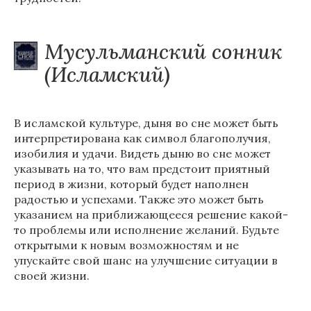
Мусульманский сонник
(Исламский)
В исламской культуре, дыня во сне может быть
интерпретирована как символ благополучия,
изобилия и удачи. Видеть дыню во сне может
указывать на то, что вам предстоит приятный
период в жизни, который будет наполнен
радостью и успехами. Также это может быть
указанием на приближающееся решение какой-
то проблемы или исполнение желаний. Будьте
открытыми к новым возможностям и не
упускайте свой шанс на улучшение ситуации в
своей жизни.