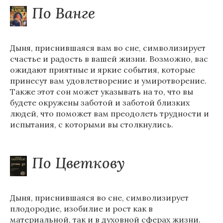
По Ванге
Дыня, приснившаяся вам во сне, символизирует
счастье и радость в вашей жизни. Возможно, вас
ожидают приятные и яркие события, которые
принесут вам удовлетворение и умиротворение.
Также этот сон может указывать на то, что вы
будете окружены заботой и заботой близких
людей, что поможет вам преодолеть трудности и
испытания, с которыми вы столкнулись.
По Цветкову
Дыня, приснившаяся во сне, символизирует
плодородие, изобилие и рост как в
материальной, так и в духовной сферах жизни.