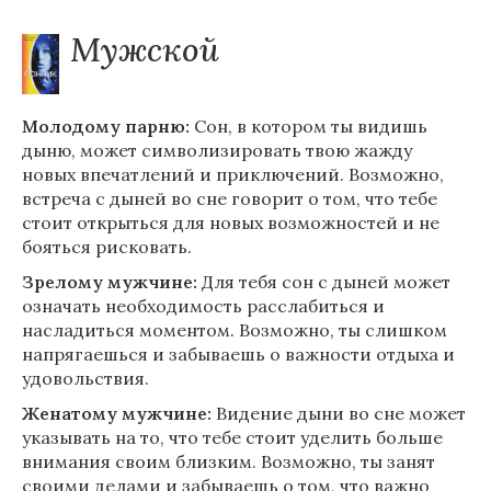
Мужской
Молодому парню:
Сон, в котором ты видишь
дыню, может символизировать твою жажду
новых впечатлений и приключений. Возможно,
встреча с дыней во сне говорит о том, что тебе
стоит открыться для новых возможностей и не
бояться рисковать.
Зрелому мужчине:
Для тебя сон с дыней может
означать необходимость расслабиться и
насладиться моментом. Возможно, ты слишком
напрягаешься и забываешь о важности отдыха и
удовольствия.
Женатому мужчине:
Видение дыни во сне может
указывать на то, что тебе стоит уделить больше
внимания своим близким. Возможно, ты занят
своими делами и забываешь о том, что важно