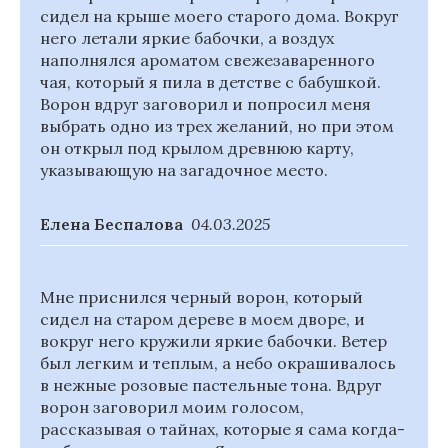
сидел на крыше моего старого дома. Вокруг
него летали яркие бабочки, а воздух
наполнялся ароматом свежезаваренного
чая, который я пила в детстве с бабушкой.
Ворон вдруг заговорил и попросил меня
выбрать одно из трех желаний, но при этом
он открыл под крылом древнюю карту,
указывающую на загадочное место.
Елена Беспалова
04.03.2025
Мне приснился черный ворон, который
сидел на старом дереве в моем дворе, и
вокруг него кружили яркие бабочки. Ветер
был легким и теплым, а небо окрашивалось
в нежные розовые пастельные тона. Вдруг
ворон заговорил моим голосом,
рассказывая о тайнах, которые я сама когда-