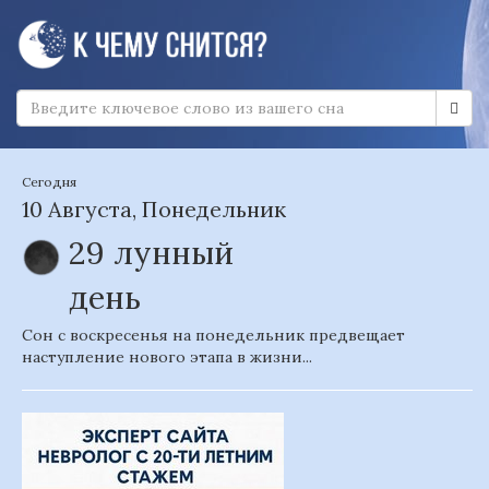
Сегодня
10 Августа, Понедельник
29 лунный
день
Сон с воскресенья на понедельник предвещает
наступление нового этапа в жизни...