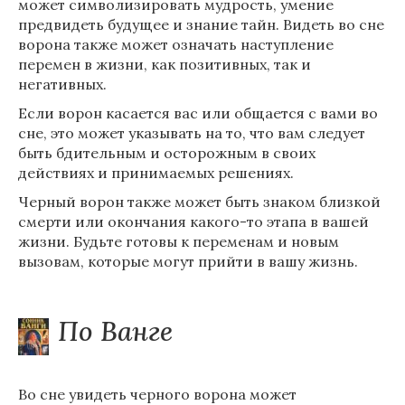
может символизировать мудрость, умение
предвидеть будущее и знание тайн. Видеть во сне
ворона также может означать наступление
перемен в жизни, как позитивных, так и
негативных.
Если ворон касается вас или общается с вами во
сне, это может указывать на то, что вам следует
быть бдительным и осторожным в своих
действиях и принимаемых решениях.
Черный ворон также может быть знаком близкой
смерти или окончания какого-то этапа в вашей
жизни. Будьте готовы к переменам и новым
вызовам, которые могут прийти в вашу жизнь.
По Ванге
Во сне увидеть черного ворона может