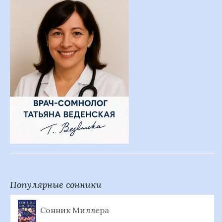
Популярные сонники
Сонник Миллера