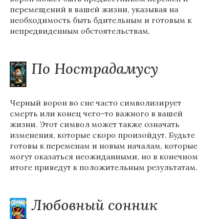
перемещений в вашей жизни, указывая на
необходимость быть бдительным и готовым к
непредвиденным обстоятельствам.
По Нострадамусу
Черный ворон во сне часто символизирует
смерть или конец чего-то важного в вашей
жизни. Этот символ может также означать
изменения, которые скоро произойдут. Будьте
готовы к переменам и новым началам, которые
могут оказаться неожиданными, но в конечном
итоге приведут к положительным результатам.
Любовный сонник