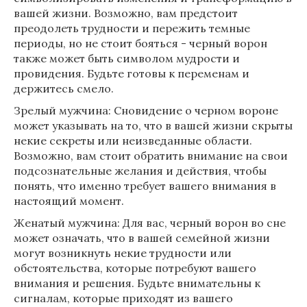
вашей жизни. Возможно, вам предстоит
преодолеть трудности и пережить темные
периоды, но не стоит бояться - черный ворон
также может быть символом мудрости и
провидения. Будьте готовы к переменам и
держитесь смело.
Зрелый мужчина: Сновидение о черном вороне
может указывать на то, что в вашей жизни скрыты
некие секреты или неизведанные области.
Возможно, вам стоит обратить внимание на свои
подсознательные желания и действия, чтобы
понять, что именно требует вашего внимания в
настоящий момент.
Женатый мужчина: Для вас, черный ворон во сне
может означать, что в вашей семейной жизни
могут возникнуть некие трудности или
обстоятельства, которые потребуют вашего
внимания и решения. Будьте внимательны к
сигналам, которые приходят из вашего