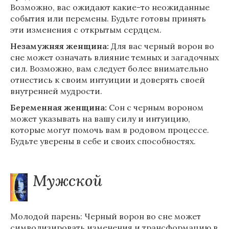
Возможно, вас ожидают какие-то неожиданные
события или перемены. Будьте готовы принять
эти изменения с открытым сердцем.
Незамужняя женщина:
Для вас черный ворон во
сне может означать влияние темных и загадочных
сил. Возможно, вам следует более внимательно
отнестись к своим интуиции и доверять своей
внутренней мудрости.
Беременная женщина:
Сон с черным вороном
может указывать на вашу силу и интуицию,
которые могут помочь вам в родовом процессе.
Будьте уверены в себе и своих способностях.
Мужской
Молодой парень: Черный ворон во сне может
символизировать изменения и трансформацию в