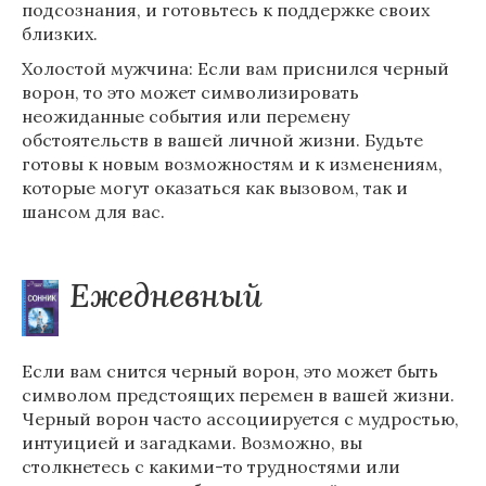
подсознания, и готовьтесь к поддержке своих
близких.
Холостой мужчина: Если вам приснился черный
ворон, то это может символизировать
неожиданные события или перемену
обстоятельств в вашей личной жизни. Будьте
готовы к новым возможностям и к изменениям,
которые могут оказаться как вызовом, так и
шансом для вас.
Ежедневный
Если вам снится черный ворон, это может быть
символом предстоящих перемен в вашей жизни.
Черный ворон часто ассоциируется с мудростью,
интуицией и загадками. Возможно, вы
столкнетесь с какими-то трудностями или