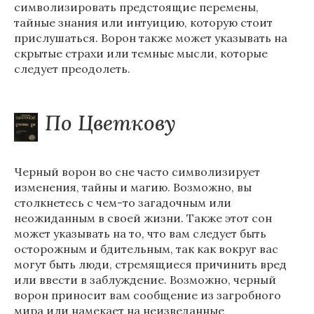
символизировать предстоящие перемены,
тайные знания или интуицию, которую стоит
прислушаться. Ворон также может указывать на
скрытые страхи или темные мысли, которые
следует преодолеть.
По Цветкову
Черный ворон во сне часто символизирует
изменения, тайны и магию. Возможно, вы
столкнетесь с чем-то загадочным или
неожиданным в своей жизни. Также этот сон
может указывать на то, что вам следует быть
осторожным и бдительным, так как вокруг вас
могут быть люди, стремящиеся причинить вред
или ввести в заблуждение. Возможно, черный
ворон приносит вам сообщение из загробного
мира или намекает на неизведанные