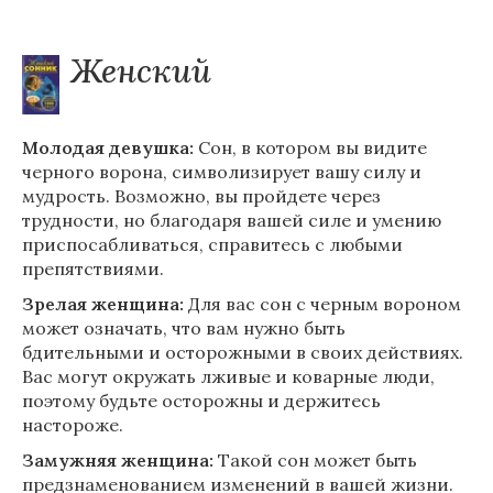
Женский
Молодая девушка:
Сон, в котором вы видите
черного ворона, символизирует вашу силу и
мудрость. Возможно, вы пройдете через
трудности, но благодаря вашей силе и умению
приспосабливаться, справитесь с любыми
препятствиями.
Зрелая женщина:
Для вас сон с черным вороном
может означать, что вам нужно быть
бдительными и осторожными в своих действиях.
Вас могут окружать лживые и коварные люди,
поэтому будьте осторожны и держитесь
настороже.
Замужняя женщина:
Такой сон может быть
предзнаменованием изменений в вашей жизни.