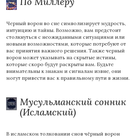
По Миллеру
Черный ворон во сне символизирует мудрость,
интуицию и тайны. Возможно, вам предстоит
столкнуться с неожиданными ситуациями или
новыми возможностями, которые потребуют от
вас принятия важного решения. Также черный
ворон может указывать на скрытые истины,
которые скоро будут раскрыты вам. Будьте
внимательны к знакам и сигналам извне, они
могут привести вас к правильному пути в жизни.
Мусульманский сонник
(Исламский)
В исламском толковании снов чёрный ворон