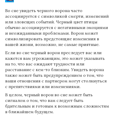
Во сне увидеть черного ворона часто
ассоциируется с символикой смерти, изменений
или зловещих событий. Черный цвет птицы
обычно ассоциируется с негативными эмоциями
и неожиданными проблемами. Ворон может
символизировать предстоящие изменения в
вашей жизни, возможно, не самые приятные.
Если во сне черный ворон преследует вас или
кажется вам угрожающим, это может указывать
на то, что вас ожидают трудности или
расставание с кем-то близким. Увидеть ворона
также может быть предупреждением о том, что
ваши отношения с партнером могут столкнуться
с препятствиями или изменениями.
В целом, черный ворон во сне может быть
сигналом о том, что вам следует быть
бдительным и готовым к возможным сложностям
в ближайшем будущем.