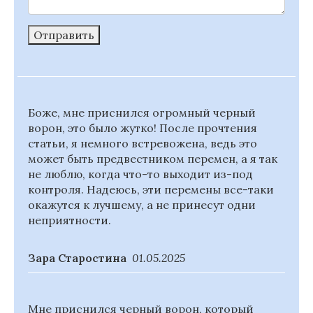
Отправить
Боже, мне приснился огромный черный
ворон, это было жутко! После прочтения
статьи, я немного встревожена, ведь это
может быть предвестником перемен, а я так
не люблю, когда что-то выходит из-под
контроля. Надеюсь, эти перемены все-таки
окажутся к лучшему, а не принесут одни
неприятности.
Зара Старостина
01.05.2025
Мне приснился черный ворон, который