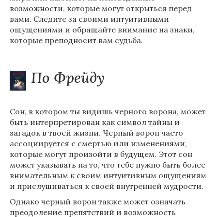
возможности, которые могут открыться перед
вами. Следите за своими интуитивными
ощущениями и обращайте внимание на знаки,
которые преподносит вам судьба.
По Фрейду
Сон, в котором ты видишь черного ворона, может
быть интерпретирован как символ тайны и
загадок в твоей жизни. Черный ворон часто
ассоциируется с смертью или изменениями,
которые могут произойти в будущем. Этот сон
может указывать на то, что тебе нужно быть более
внимательным к своим интуитивным ощущениям
и прислушиваться к своей внутренней мудрости.
Однако черный ворон также может означать
преодоление препятствий и возможность