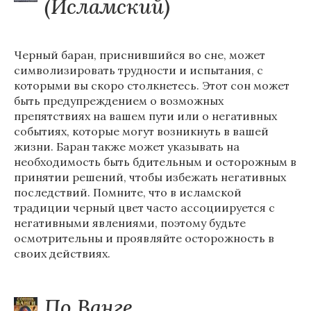
(Исламский)
Черный баран, приснившийся во сне, может
символизировать трудности и испытания, с
которыми вы скоро столкнетесь. Этот сон может
быть предупреждением о возможных
препятствиях на вашем пути или о негативных
событиях, которые могут возникнуть в вашей
жизни. Баран также может указывать на
необходимость быть бдительным и осторожным в
принятии решений, чтобы избежать негативных
последствий. Помните, что в исламской
традиции черный цвет часто ассоциируется с
негативными явлениями, поэтому будьте
осмотрительны и проявляйте осторожность в
своих действиях.
По Ванге