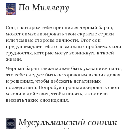
По Миллеру
Сон, в котором тебе приснился черный баран,
может символизировать твои скрытые страхи
или темные стороны личности. Этот сон
предупреждает тебя о возможных проблемах или
трудностях, которые могут возникнуть в твоей
жизни.
Черный баран также может быть указанием на то,
что тебе следует быть осторожным в своих делах
и решениях, чтобы избежать негативных
последствий. Попробуй проанализировать свои
мысли и действия, чтобы понять, что могло
вызвать такие сновидения.
Мусульманский сонник