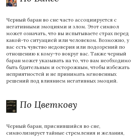
Черный баран во сне часто ассоциируется с
негативными эмоциями и злом. Этот символ
может означать, что вы испытываете страх перед
какой-то ситуацией или человеком. Возможно, у
вас есть чувство недоверия или подозрений по
отношению к кому-то вокруг вас. Также черный
баран может указывать на то, что вам необходимо
быть бдительным и осторожным, чтобы избежать
неприятностей и не принимать мгновенных
решений под влиянием негативных эмоций.
По Цветкову
Черный баран, приснившийся во сне,
символизирует тайные стремления и желания,