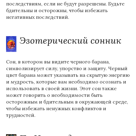
последствиям, если не будут разрешены. Будьте
бдительны и осторожны, чтобы избежать
негативных последствий.
Эзотерический сонник
Сон, в котором вы видите черного барана,
символизирует силу, упорство и защиту. Черный
цвет барана может указывать на скрытую энергию
и мудрость, которые вам необходимо осознать и
использовать в своей жизни. Этот сон также
может говорить о необходимости быть
осторожным и бдительным в окружающей среде,
чтобы избежать ненужных конфликтов и
трудностей.