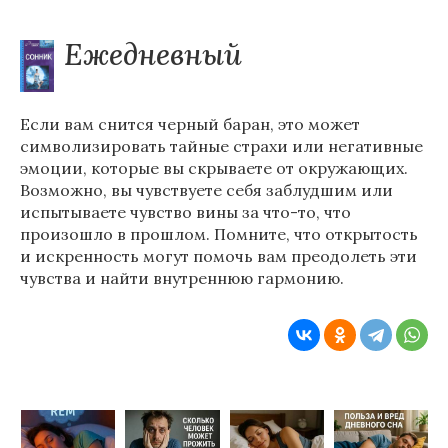
Ежедневный
Если вам снится черный баран, это может
символизировать тайные страхи или негативные
эмоции, которые вы скрываете от окружающих.
Возможно, вы чувствуете себя заблудшим или
испытываете чувство вины за что-то, что
произошло в прошлом. Помните, что открытость
и искренность могут помочь вам преодолеть эти
чувства и найти внутреннюю гармонию.