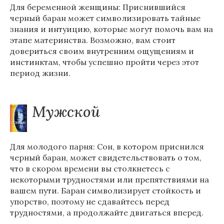
Для беременной женщины: Приснившийся
черный баран может символизировать тайные
знания и интуицию, которые могут помочь вам на
этапе материнства. Возможно, вам стоит
довериться своим внутренним ощущениям и
инстинктам, чтобы успешно пройти через этот
период жизни.
Мужской
Для молодого парня: Сон, в котором приснился
черный баран, может свидетельствовать о том,
что в скором времени вы столкнетесь с
некоторыми трудностями или препятствиями на
вашем пути. Баран символизирует стойкость и
упорство, поэтому не сдавайтесь перед
трудностями, а продолжайте двигаться вперед.