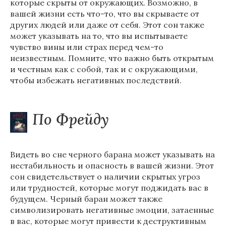
которые скрыты от окружающих. Возможно, в
вашей жизни есть что-то, что вы скрываете от
других людей или даже от себя. Этот сон также
может указывать на то, что вы испытываете
чувство вины или страх перед чем-то
неизвестным. Помните, что важно быть открытым
и честным как с собой, так и с окружающими,
чтобы избежать негативных последствий.
По Фрейду
Видеть во сне черного барана может указывать на
нестабильность и опасность в вашей жизни. Этот
сон свидетельствует о наличии скрытых угроз
или трудностей, которые могут поджидать вас в
будущем. Черный баран может также
символизировать негативные эмоции, затаенные
в вас, которые могут привести к деструктивным