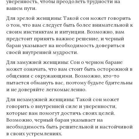
уверенность, чтобы преодолеть трудности на
вашем пути.
Для зрелой женщины: Такой сон может говорить
о том, что вам следует быть более внимательной к
своим инстинктам и интуиции. Возможно, вам
предстоит принять важное решение, и черный
баран указывает на необходимость довериться
своей внутренней мудрости.
Для замужней женщины: Сон о черном баране
может означать, что вам стоит быть осторожной в
общении с окружающими. Возможно, кто-то
пытается обмануть вас, поэтому будьте бдительны
и не доверяйте легкомысленно.
Для незамужней женщины: Такой сон может
говорить о внутренней силе и уверенности,
которые вам помогут достичь своих целей.
Возможно, черный баран указывает на
необходимость быть решительной и настойчивой
в своих устремлениях.