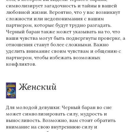
символизирует загадочность и тайны в вашей
любовной жизни. Вероятно, что у вас возникнут
сложности или недопонимания с вашим
партнером, которые будут трудно разгадать.
Черный баран также может указывать на то, что
ваши чувства могут быть подвергнуты проверке, а
отношения станут более сложными. Важно
уделить внимание своим чувствам и общению с
партнером, чтобы избежать возможных
конфликтов.
Женский
Для молодой девушки: Черный баран во сне
может символизировать силу, мудрость и
выносливость. Возможно, вам стоит обратить
внимание на свою внутреннюю силу и