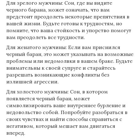
Для зрелого мужчины: Сон, где вы видите
черного барана, может означать, что вам
предстоит преодолеть некоторые препятствия в
вашей жизни. Будьте готовы к трудностям, но
помните, что ваша стойкость и упорство помогут
вам преодолеть все трудности.
Для женатого мужчины: Если вам приснился
черный баран, это может указывать на возможные
проблемы или недомолвки в вашем браке. Будьте
внимательны к своей супруге и старайтесь
разрешать возникающие конфликты без
излишней агрессии.
Для холостого мужчины: Сон, в котором
появляется черный баран, может
символизировать ваше внутреннее бурление и
недовольство собой. Попробуйте разобраться в
своих чувствах и найти способы справиться с
негативом, который мешает вам двигаться
вперед.