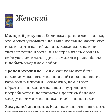
Женский
Молодой девушке:
Если вам приснилась чашка,
это может указывать на ваше желание найти уют
и комфорт в вашей жизни. Возможно, вам не
хватает тепла и уюта, и вы стремитесь создать
себе уютное место, где вы сможете расслабиться
и побыть наедине с собой.
Зрелой женщине:
Сон о чашке может быть
символом вашего желания найти равновесие и
гармонию в жизни. Возможно, вам стоит
обратить внимание на свои внутренние
потребности и постараться достичь баланса
между своими желаниями и обязанностями.
Замужней женщине:
Если вам снится чашка, это