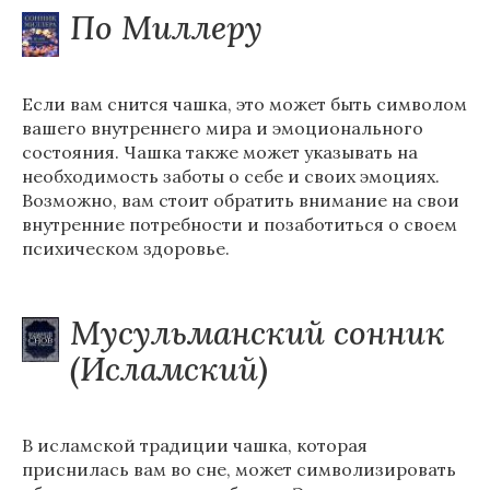
По Миллеру
Если вам снится чашка, это может быть символом
вашего внутреннего мира и эмоционального
состояния. Чашка также может указывать на
необходимость заботы о себе и своих эмоциях.
Возможно, вам стоит обратить внимание на свои
внутренние потребности и позаботиться о своем
психическом здоровье.
Мусульманский сонник
(Исламский)
В исламской традиции чашка, которая
приснилась вам во сне, может символизировать