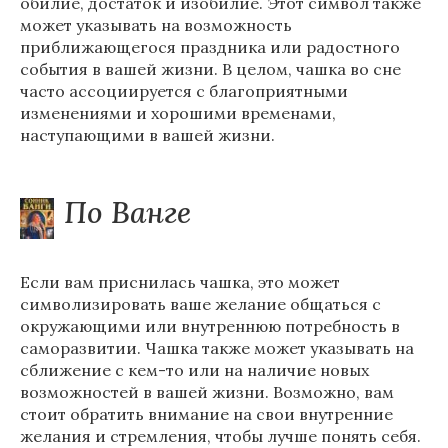
обилие, достаток и изобилие. Этот символ также
может указывать на возможность
приближающегося праздника или радостного
события в вашей жизни. В целом, чашка во сне
часто ассоциируется с благоприятными
изменениями и хорошими временами,
наступающими в вашей жизни.
По Ванге
Если вам приснилась чашка, это может
символизировать ваше желание общаться с
окружающими или внутреннюю потребность в
саморазвитии. Чашка также может указывать на
сближение с кем-то или на наличие новых
возможностей в вашей жизни. Возможно, вам
стоит обратить внимание на свои внутренние
желания и стремления, чтобы лучше понять себя.