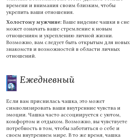
времени и внимания своим близким, чтобы
укрепить ваши отношения.
Холостому мужчине:
Ваше видение чашки в сне
может означать ваше стремление к новым
отношениям и укреплению личной жизни.
Возможно, вам следует быть открытым для новых
знакомств и возможностей в области личных
отношений.
Ежедневный
Если вам приснилась чашка, это может
символизировать ваши внутренние чувства и
эмоции. Чашка часто ассоциируется с уютом,
комфортом и отдыхом. Возможно, вы чувствуете
потребность в том, чтобы заботиться о себе и
своем внутреннем мире. В то же время, чашка