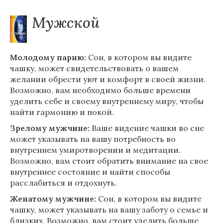
Мужской
Молодому парню:
Сон, в котором вы видите
чашку, может свидетельствовать о вашем
желании обрести уют и комфорт в своей жизни.
Возможно, вам необходимо больше времени
уделить себе и своему внутреннему миру, чтобы
найти гармонию и покой.
Зрелому мужчине:
Ваше видение чашки во сне
может указывать на вашу потребность во
внутреннем умиротворении и медитации.
Возможно, вам стоит обратить внимание на свое
внутреннее состояние и найти способы
расслабиться и отдохнуть.
Женатому мужчине:
Сон, в котором вы видите
чашку, может указывать на вашу заботу о семье и
близких. Возможно, вам стоит уделить больше