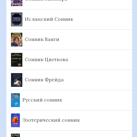
Исламский Сонник
Сонник Ванги
Сонник Цветкова
Сонник Фрейда
Русский сонник
Эзотерический сонник