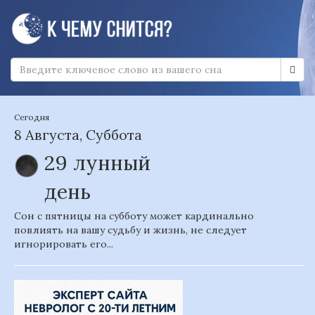
Сегодня
8 Августа, Суббота
29 лунный
день
Сон с пятницы на субботу может кардинально
повлиять на вашу судьбу и жизнь, не следует
игнорировать его...