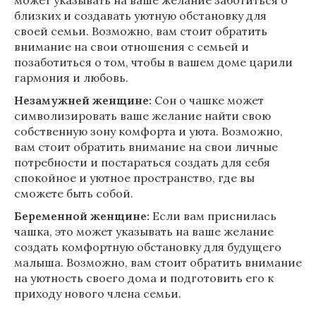
может указывать на ваше желание заботиться о
близких и создавать уютную обстановку для
своей семьи. Возможно, вам стоит обратить
внимание на свои отношения с семьей и
позаботиться о том, чтобы в вашем доме царили
гармония и любовь.
Незамужней женщине:
Сон о чашке может
символизировать ваше желание найти свою
собственную зону комфорта и уюта. Возможно,
вам стоит обратить внимание на свои личные
потребности и постараться создать для себя
спокойное и уютное пространство, где вы
сможете быть собой.
Беременной женщине:
Если вам приснилась
чашка, это может указывать на ваше желание
создать комфортную обстановку для будущего
малыша. Возможно, вам стоит обратить внимание
на уютность своего дома и подготовить его к
приходу нового члена семьи.