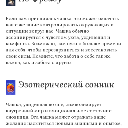
Если вам приснилась чашка, это может означать
ваше желание контролировать окружающих и
ситуации вокруг вас. Чашка обычно
ассоциируется с чувством уюта, уединения и
комфорта. Возможно, вам нужно больше времени
для себя, чтобы перезарядиться и восстановить
свои силы. Помните, что забота о себе так же
важна, как и забота о других.
Эзотерический сонник
Чашка, увиденная во сне, символизирует
внутренний мир и эмоциональное состояние
сновидца. Эта чашка может отражать ваше
желание насытиться новыми знаниями и опытом,