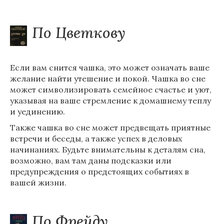
По Цветкову
Если вам снится чашка, это может означать ваше
желание найти утешение и покой. Чашка во сне
может символизировать семейное счастье и уют,
указывая на ваше стремление к домашнему теплу
и уединению.
Также чашка во сне может предвещать приятные
встречи и беседы, а также успех в деловых
начинаниях. Будьте внимательны к деталям сна,
возможно, вам там даны подсказки или
предупреждения о предстоящих событиях в
вашей жизни.
По Фрейду