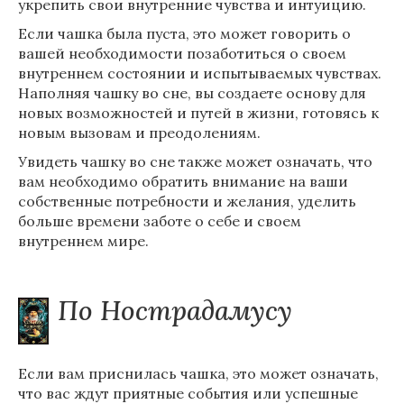
укрепить свои внутренние чувства и интуицию.
Если чашка была пуста, это может говорить о
вашей необходимости позаботиться о своем
внутреннем состоянии и испытываемых чувствах.
Наполняя чашку во сне, вы создаете основу для
новых возможностей и путей в жизни, готовясь к
новым вызовам и преодолениям.
Увидеть чашку во сне также может означать, что
вам необходимо обратить внимание на ваши
собственные потребности и желания, уделить
больше времени заботе о себе и своем
внутреннем мире.
По Нострадамусу
Если вам приснилась чашка, это может означать,
что вас ждут приятные события или успешные