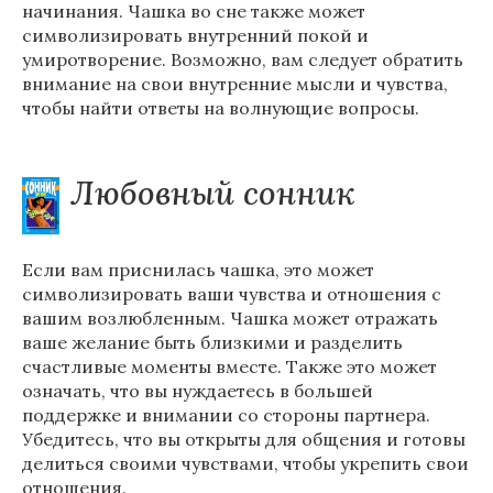
начинания. Чашка во сне также может
символизировать внутренний покой и
умиротворение. Возможно, вам следует обратить
внимание на свои внутренние мысли и чувства,
чтобы найти ответы на волнующие вопросы.
Любовный сонник
Если вам приснилась чашка, это может
символизировать ваши чувства и отношения с
вашим возлюбленным. Чашка может отражать
ваше желание быть близкими и разделить
счастливые моменты вместе. Также это может
означать, что вы нуждаетесь в большей
поддержке и внимании со стороны партнера.
Убедитесь, что вы открыты для общения и готовы
делиться своими чувствами, чтобы укрепить свои
отношения.