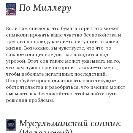
По Миллеру
Если вам снилось, что бумага горит, это может
символизировать ваше чувство беспокойства и
тревоги по поводу какой-то ситуации в вашей
жизни. Возможно, вы чувствуете, что что-то
важное или ценное для вас находится под
угрозой. Этот сон также может указывать на то,
что вам нужно срочно принять какие-то меры,
чтобы избежать негативных последствий.
Попробуйте проанализировать свои текущие
обстоятельства и разобраться, что именно может
вызывать вас беспокойство, чтобы найти пути
решения проблемы.
Мусульманский сонник
(Исламский)