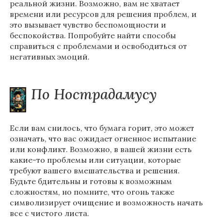
реальной жизни. Возможно, вам не хватает
времени или ресурсов для решения проблем, и
это вызывает чувство беспомощности и
беспокойства. Попробуйте найти способы
справиться с проблемами и освободиться от
негативных эмоций.
По Нострадамусу
Если вам снилось, что бумага горит, это может
означать, что вас ожидает огненное испытание
или конфликт. Возможно, в вашей жизни есть
какие-то проблемы или ситуации, которые
требуют вашего вмешательства и решения.
Будьте бдительны и готовы к возможным
сложностям, но помните, что огонь также
символизирует очищение и возможность начать
все с чистого листа.