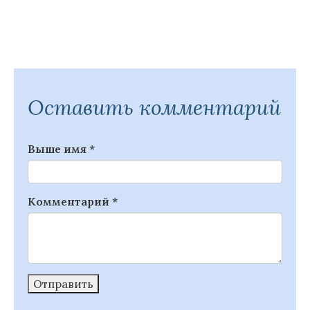
Оставить комментарий
Выше имя
*
Комментарий
*
Отправить