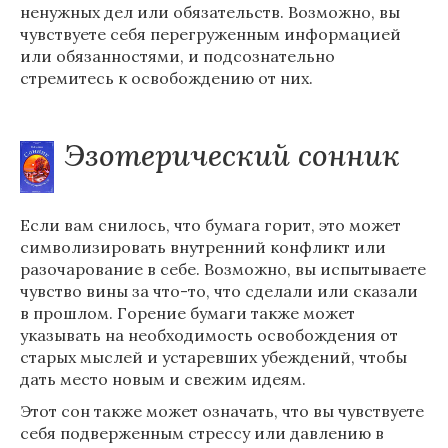
ненужных дел или обязательств. Возможно, вы
чувствуете себя перегруженным информацией
или обязанностями, и подсознательно
стремитесь к освобождению от них.
Эзотерический сонник
Если вам снилось, что бумага горит, это может
символизировать внутренний конфликт или
разочарование в себе. Возможно, вы испытываете
чувство вины за что-то, что сделали или сказали
в прошлом. Горение бумаги также может
указывать на необходимость освобождения от
старых мыслей и устаревших убеждений, чтобы
дать место новым и свежим идеям.
Этот сон также может означать, что вы чувствуете
себя подверженным стрессу или давлению в