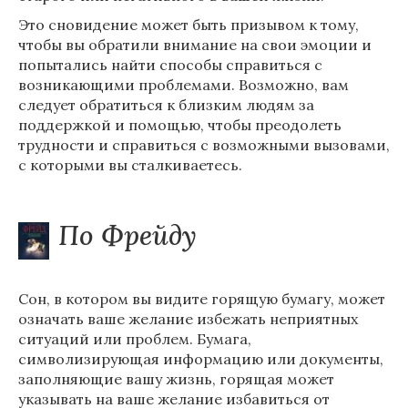
Это сновидение может быть призывом к тому,
чтобы вы обратили внимание на свои эмоции и
попытались найти способы справиться с
возникающими проблемами. Возможно, вам
следует обратиться к близким людям за
поддержкой и помощью, чтобы преодолеть
трудности и справиться с возможными вызовами,
с которыми вы сталкиваетесь.
По Фрейду
Сон, в котором вы видите горящую бумагу, может
означать ваше желание избежать неприятных
ситуаций или проблем. Бумага,
символизирующая информацию или документы,
заполняющие вашу жизнь, горящая может
указывать на ваше желание избавиться от