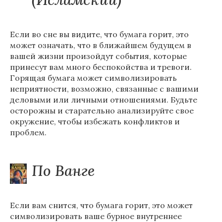
Если во сне вы видите, что бумага горит, это
может означать, что в ближайшем будущем в
вашей жизни произойдут события, которые
принесут вам много беспокойства и тревоги.
Горящая бумага может символизировать
неприятности, возможно, связанные с вашими
деловыми или личными отношениями. Будьте
осторожны и старательно анализируйте свое
окружение, чтобы избежать конфликтов и
проблем.
По Ванге
Если вам снится, что бумага горит, это может
символизировать ваше бурное внутреннее