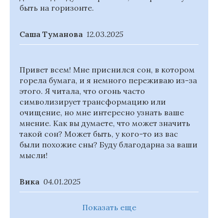
быть на горизонте.
Саша Туманова
12.03.2025
Привет всем! Мне приснился сон, в котором
горела бумага, и я немного переживаю из-за
этого. Я читала, что огонь часто
символизирует трансформацию или
очищение, но мне интересно узнать ваше
мнение. Как вы думаете, что может значить
такой сон? Может быть, у кого-то из вас
были похожие сны? Буду благодарна за ваши
мысли!
Вика
04.01.2025
Показать еще