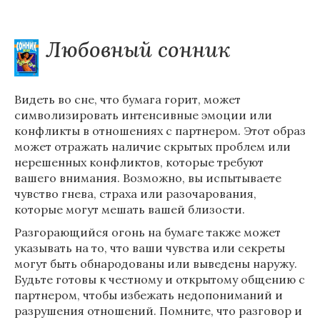
Любовный сонник
Видеть во сне, что бумага горит, может
символизировать интенсивные эмоции или
конфликты в отношениях с партнером. Этот образ
может отражать наличие скрытых проблем или
нерешенных конфликтов, которые требуют
вашего внимания. Возможно, вы испытываете
чувство гнева, страха или разочарования,
которые могут мешать вашей близости.
Разгорающийся огонь на бумаге также может
указывать на то, что ваши чувства или секреты
могут быть обнародованы или выведены наружу.
Будьте готовы к честному и открытому общению с
партнером, чтобы избежать недопониманий и
разрушения отношений. Помните, что разговор и