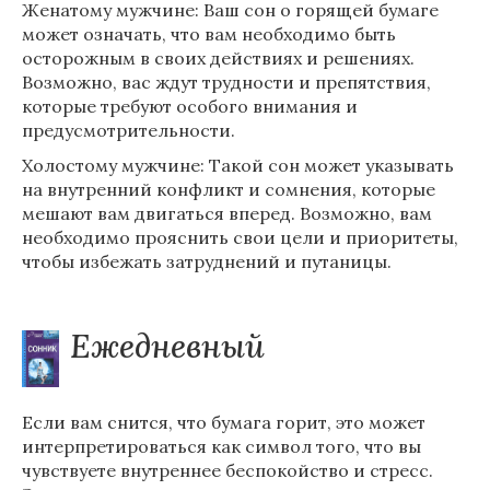
Женатому мужчине: Ваш сон о горящей бумаге
может означать, что вам необходимо быть
осторожным в своих действиях и решениях.
Возможно, вас ждут трудности и препятствия,
которые требуют особого внимания и
предусмотрительности.
Холостому мужчине: Такой сон может указывать
на внутренний конфликт и сомнения, которые
мешают вам двигаться вперед. Возможно, вам
необходимо прояснить свои цели и приоритеты,
чтобы избежать затруднений и путаницы.
Ежедневный
Если вам снится, что бумага горит, это может
интерпретироваться как символ того, что вы
чувствуете внутреннее беспокойство и стресс.