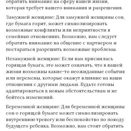
обратить внимание на сферу вашей жизни,
которая требует вашего внимания и разрешения.
Замужней женщине: Для замужней женщины сон,
где бумага горит, может символизировать
возможные конфликты или неприятности в
семейных отношениях. Возможно, вам следует
обратить внимание на общение с партнером и
постараться разрешить возможные проблемы.
Незамужней женщине: Если вам приснилась
горящая бумага, это может означать, что в вашей
жизни возможны какие-то неожиданные события
или перемены, которые окажут влияние на ваши
отношения с другими людьми. Будьте готовы
адаптироваться к новым обстоятельствам и не
бойтесь изменений.
Беременной женщине: Для беременной женщины
сон о горящей бумаге может символизировать
внутреннюю тревогу или беспокойство по поводу
будущего ребенка. Возможно, вам стоит обратить