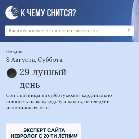
Сегодня
8 Августа, Суббота
29 лунный
день
Сон с пятницы на субботу может кардинально
повлиять на вашу судьбу и жизнь, не следует
игнорировать его...