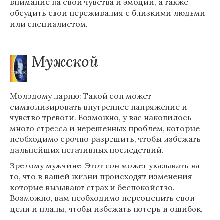
внимание на свои чувства и эмоции, а также
обсудить свои переживания с близкими людьми
или специалистом.
Мужской
Молодому парню: Такой сон может
символизировать внутреннее напряжение и
чувство тревоги. Возможно, у вас накопилось
много стресса и нерешенных проблем, которые
необходимо срочно разрешить, чтобы избежать
дальнейших негативных последствий.
Зрелому мужчине: Этот сон может указывать на
то, что в вашей жизни происходят изменения,
которые вызывают страх и беспокойство.
Возможно, вам необходимо переоценить свои
цели и планы, чтобы избежать потерь и ошибок.