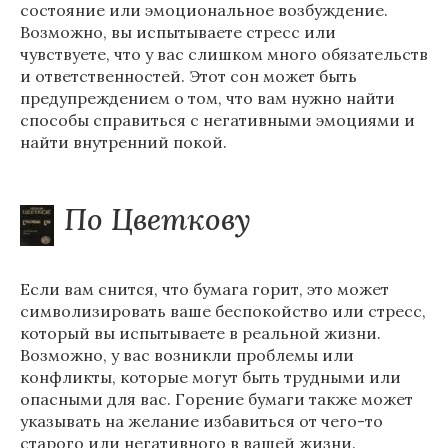
состояние или эмоциональное возбуждение.
Возможно, вы испытываете стресс или
чувствуете, что у вас слишком много обязательств
и ответственностей. Этот сон может быть
предупреждением о том, что вам нужно найти
способы справиться с негативными эмоциями и
найти внутренний покой.
По Цветкову
Если вам снится, что бумага горит, это может
символизировать ваше беспокойство или стресс,
который вы испытываете в реальной жизни.
Возможно, у вас возникли проблемы или
конфликты, которые могут быть трудными или
опасными для вас. Горение бумаги также может
указывать на желание избавиться от чего-то
старого или негативного в вашей жизни.