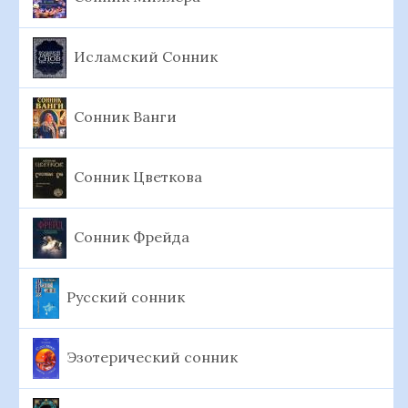
Исламский Сонник
Сонник Ванги
Сонник Цветкова
Сонник Фрейда
Русский сонник
Эзотерический сонник