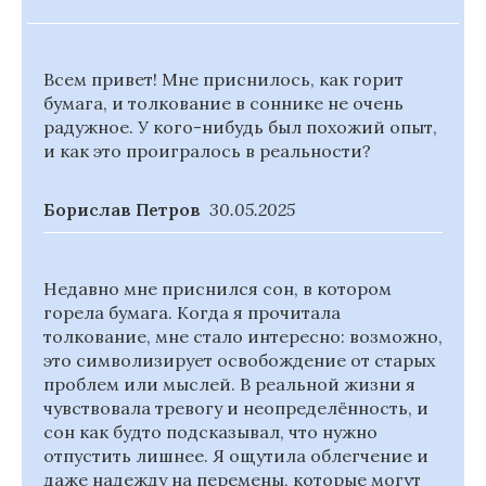
Всем привет! Мне приснилось, как горит
бумага, и толкование в соннике не очень
радужное. У кого-нибудь был похожий опыт,
и как это проигралось в реальности?
Борислав Петров
30.05.2025
Недавно мне приснился сон, в котором
горела бумага. Когда я прочитала
толкование, мне стало интересно: возможно,
это символизирует освобождение от старых
проблем или мыслей. В реальной жизни я
чувствовала тревогу и неопределённость, и
сон как будто подсказывал, что нужно
отпустить лишнее. Я ощутила облегчение и
даже надежду на перемены, которые могут