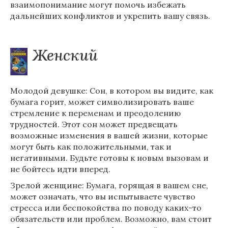
взаимопонимание могут помочь избежать
дальнейших конфликтов и укрепить вашу связь.
Женский
Молодой девушке: Сон, в котором вы видите, как
бумага горит, может символизировать ваше
стремление к переменам и преодолению
трудностей. Этот сон может предвещать
возможные изменения в вашей жизни, которые
могут быть как положительными, так и
негативными. Будьте готовы к новым вызовам и
не бойтесь идти вперед.
Зрелой женщине: Бумага, горящая в вашем сне,
может означать, что вы испытываете чувство
стресса или беспокойства по поводу каких-то
обязательств или проблем. Возможно, вам стоит