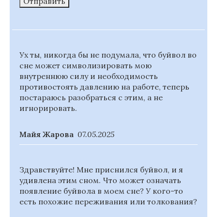
Отправить
Ух ты, никогда бы не подумала, что буйвол во
сне может символизировать мою
внутреннюю силу и необходимость
противостоять давлению на работе, теперь
постараюсь разобраться с этим, а не
игнорировать.
Майя Жарова
07.05.2025
Здравствуйте! Мне приснился буйвол, и я
удивлена этим сном. Что может означать
появление буйвола в моем сне? У кого-то
есть похожие переживания или толкования?