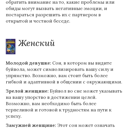
обратить внимание на то, какие проблемы или
обиды могут вызвать негативные эмоции, и
постараться разрешить их с партнером в
открытой и честной беседе.
Женский
Молодой девушке:
Сон, в котором вы видите
буйвола, может символизировать вашу силу и
упрямство. Возможно, вам стоит быть более
гибкой и адаптивной в общении с окружающими.
Зрелой женщине:
Буйвол во сне может указывать
на вашу упорство в достижении целей.
Возможно, вам необходимо быть более
терпеливой и готовой к трудностям на пути к
успеху.
Замужней женщине:
Этот сон может означать