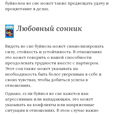
буйволом во сне может также предвещать удачу и
процветание в делах.
Любовный сонник
Видеть во сне буйвола может символизировать
силу, стойкость и устойчивость. В отношениях
это может говорить о вашей способности
преодолевать трудности вместе с партнером.
Этот сон также может указывать на
необходимость быть более уверенным в себе и
своих чувствах, чтобы добиться успеха в
отношениях.
Однако, если буйвол во сне кажется вам
агрессивным или нападающим, это может
указывать на конфликты или напряженные
ситуации в отношениях. В этом случае важно