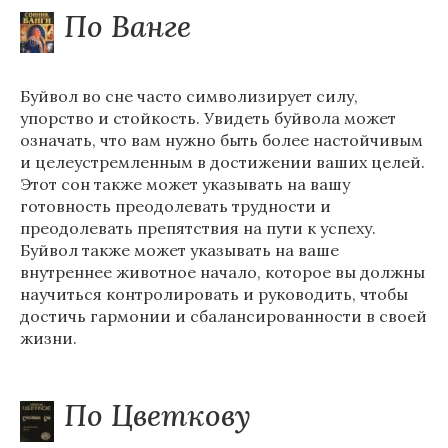
По Ванге
Буйвол во сне часто символизирует силу,
упорство и стойкость. Увидеть буйвола может
означать, что вам нужно быть более настойчивым
и целеустремленным в достижении ваших целей.
Этот сон также может указывать на вашу
готовность преодолевать трудности и
преодолевать препятствия на пути к успеху.
Буйвол также может указывать на ваше
внутреннее животное начало, которое вы должны
научиться контролировать и руководить, чтобы
достичь гармонии и сбалансированности в своей
жизни.
По Цветкову