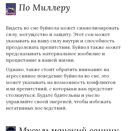
По Миллеру
Видеть во сне буйвола может символизировать
силу, могущество и защиту. Этот сон может
указывать на вашу силу внутри и способность
преодолевать препятствия. Буйвол также может
предсказывать материальное изобилие и
процветание в вашей жизни.
Однако, также стоит обратить внимание на
агрессивное поведение буйвола во сне, это
может указывать на возможность конфликтов
или препятствий, с которыми вам предстоит
столкнуться. Будьте бдительны и умело
управляйте своей энергией, чтобы избежать
негативных последствий.
Мусульманский сонник