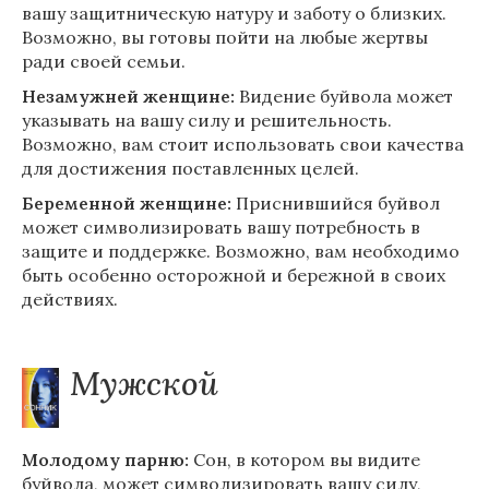
вашу защитническую натуру и заботу о близких.
Возможно, вы готовы пойти на любые жертвы
ради своей семьи.
Незамужней женщине:
Видение буйвола может
указывать на вашу силу и решительность.
Возможно, вам стоит использовать свои качества
для достижения поставленных целей.
Беременной женщине:
Приснившийся буйвол
может символизировать вашу потребность в
защите и поддержке. Возможно, вам необходимо
быть особенно осторожной и бережной в своих
действиях.
Мужской
Молодому парню:
Сон, в котором вы видите
буйвола, может символизировать вашу силу,