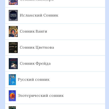
Исламский Сонник
Сонник Ванги
Сонник Цветкова
Сонник Фрейда
Русский сонник
Эзотерический сонник