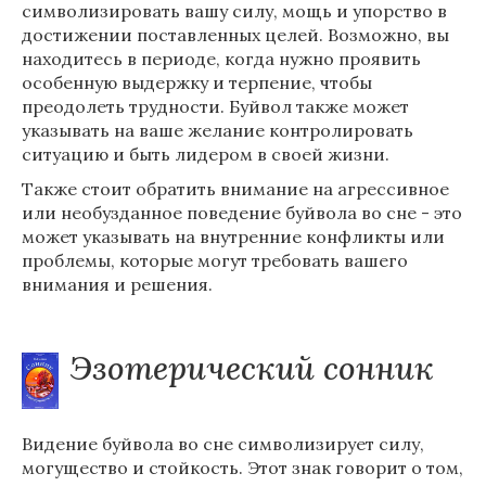
символизировать вашу силу, мощь и упорство в
достижении поставленных целей. Возможно, вы
находитесь в периоде, когда нужно проявить
особенную выдержку и терпение, чтобы
преодолеть трудности. Буйвол также может
указывать на ваше желание контролировать
ситуацию и быть лидером в своей жизни.
Также стоит обратить внимание на агрессивное
или необузданное поведение буйвола во сне - это
может указывать на внутренние конфликты или
проблемы, которые могут требовать вашего
внимания и решения.
Эзотерический сонник
Видение буйвола во сне символизирует силу,
могущество и стойкость. Этот знак говорит о том,