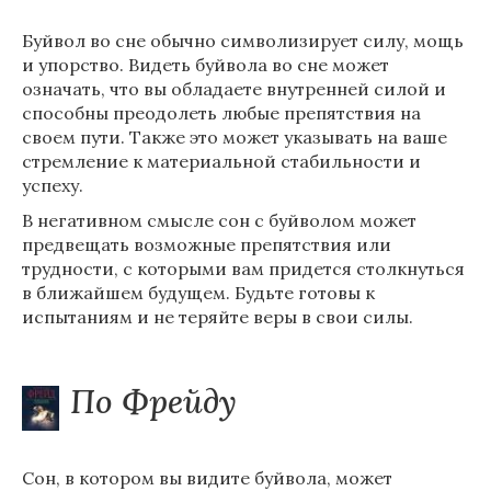
Буйвол во сне обычно символизирует силу, мощь
и упорство. Видеть буйвола во сне может
означать, что вы обладаете внутренней силой и
способны преодолеть любые препятствия на
своем пути. Также это может указывать на ваше
стремление к материальной стабильности и
успеху.
В негативном смысле сон с буйволом может
предвещать возможные препятствия или
трудности, с которыми вам придется столкнуться
в ближайшем будущем. Будьте готовы к
испытаниям и не теряйте веры в свои силы.
По Фрейду
Сон, в котором вы видите буйвола, может