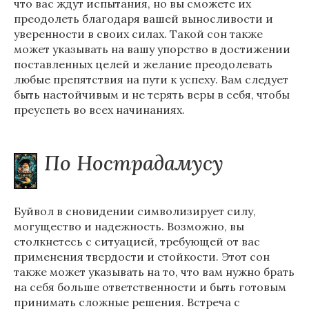
что вас ждут испытания, но вы сможете их
преодолеть благодаря вашей выносливости и
уверенности в своих силах. Такой сон также
может указывать на вашу упорство в достижении
поставленных целей и желание преодолевать
любые препятствия на пути к успеху. Вам следует
быть настойчивым и не терять веры в себя, чтобы
преуспеть во всех начинаниях.
По Нострадамусу
Буйвол в сновидении символизирует силу,
могущество и надежность. Возможно, вы
столкнетесь с ситуацией, требующей от вас
применения твердости и стойкости. Этот сон
также может указывать на то, что вам нужно брать
на себя больше ответственности и быть готовым
принимать сложные решения. Встреча с