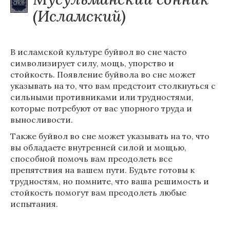
(Исламский)
В исламской культуре буйвол во сне часто
символизирует силу, мощь, упорство и
стойкость. Появление буйвола во сне может
указывать на то, что вам предстоит столкнуться с
сильными противниками или трудностями,
которые потребуют от вас упорного труда и
выносливости.
Также буйвол во сне может указывать на то, что
вы обладаете внутренней силой и мощью,
способной помочь вам преодолеть все
препятствия на вашем пути. Будьте готовы к
трудностям, но помните, что ваша решимость и
стойкость помогут вам преодолеть любые
испытания.