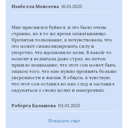
Изабелла Моисеева
16.01.2025
Мне приснился буйвол, и это было очень
странно, но в то же время захватывающе.
Прочитав толкование, я почувствовала, что
это может символизировать силу и
упорство, что вдохновило меня. В какой-то
момент я испытала даже страх, но потом
пришло понимание, что этот сон может быть
знаком того, что мне нужно проявить больше
уверенности в жизни. В общем, я чувствую,
что этот сон оставил во мне след и заставил
задуматься о своих целях и намерениях.
Роберта Балашова
03.01.2025
Показать еще