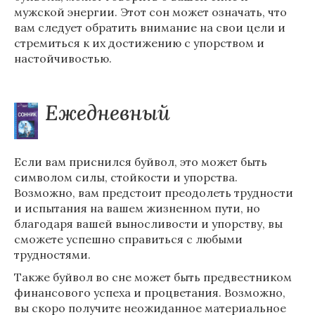
мужской энергии. Этот сон может означать, что
вам следует обратить внимание на свои цели и
стремиться к их достижению с упорством и
настойчивостью.
Ежедневный
Если вам приснился буйвол, это может быть
символом силы, стойкости и упорства.
Возможно, вам предстоит преодолеть трудности
и испытания на вашем жизненном пути, но
благодаря вашей выносливости и упорству, вы
сможете успешно справиться с любыми
трудностями.
Также буйвол во сне может быть предвестником
финансового успеха и процветания. Возможно,
вы скоро получите неожиданное материальное