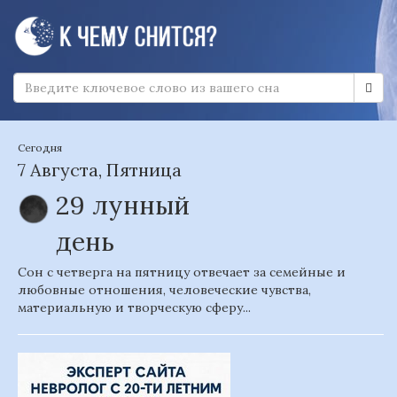
Сегодня
7 Августа, Пятница
29 лунный
день
Сон с четверга на пятницу отвечает за семейные и
любовные отношения, человеческие чувства,
материальную и творческую сферу...