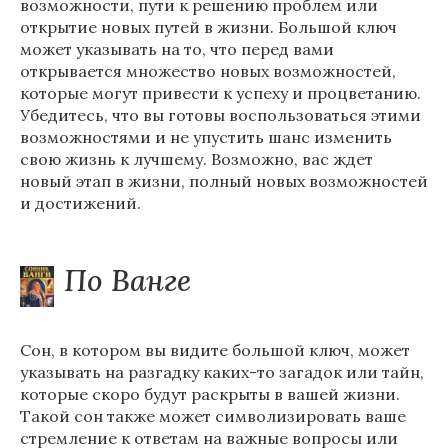
возможности, пути к решению проблем или
открытие новых путей в жизни. Большой ключ
может указывать на то, что перед вами
открывается множество новых возможностей,
которые могут привести к успеху и процветанию.
Убедитесь, что вы готовы воспользоваться этими
возможностями и не упустить шанс изменить
свою жизнь к лучшему. Возможно, вас ждет
новый этап в жизни, полный новых возможностей
и достижений.
По Ванге
Сон, в котором вы видите большой ключ, может
указывать на разгадку каких-то загадок или тайн,
которые скоро будут раскрыты в вашей жизни.
Такой сон также может символизировать ваше
стремление к ответам на важные вопросы или