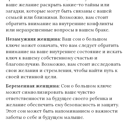
ваше желание раскрыть какие-то тайны или
загадки, которые могут быть связаны с вашей
семьей или близкими. Возможно, вам стоит
обратить внимание на внутренние конфликты
или неразрешенные вопросы в вашем браке.
Незамужняя женщина:
Ваш сон о большом
ключе может означать, что вам следует обратить
внимание на ваше внутреннее состояние и искать
ключ к вашему собственному счастью и
благополучию. Возможно, вам стоит исследовать
свои желания и стремления, чтобы найти путь к
своей истинной цели.
Беременная женщина:
Сон о большом ключе
может символизировать ваше чувство
ответственности за будущее своего ребенка и
желание обеспечить ему безопасность и защиту.
Этот сон может быть напоминанием о важности
заботы о себе и будущем малыше.