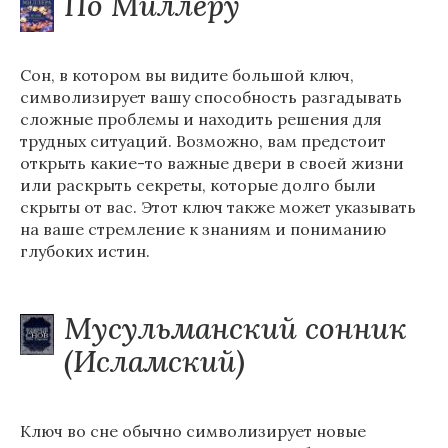
По Миллеру
Сон, в котором вы видите большой ключ,
символизирует вашу способность разгадывать
сложные проблемы и находить решения для
трудных ситуаций. Возможно, вам предстоит
открыть какие-то важные двери в своей жизни
или раскрыть секреты, которые долго были
скрыты от вас. Этот ключ также может указывать
на ваше стремление к знаниям и пониманию
глубоких истин.
Мусульманский сонник
(Исламский)
Ключ во сне обычно символизирует новые