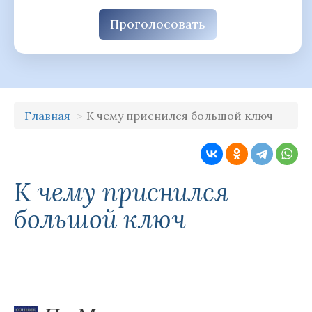
Проголосовать
Главная
К чему приснился большой ключ
К чему приснился
большой ключ