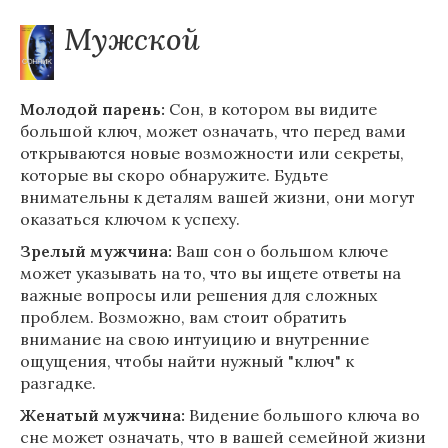
Мужской
Молодой парень:
Сон, в котором вы видите
большой ключ, может означать, что перед вами
открываются новые возможности или секреты,
которые вы скоро обнаружите. Будьте
внимательны к деталям вашей жизни, они могут
оказаться ключом к успеху.
Зрелый мужчина:
Ваш сон о большом ключе
может указывать на то, что вы ищете ответы на
важные вопросы или решения для сложных
проблем. Возможно, вам стоит обратить
внимание на свою интуицию и внутренние
ощущения, чтобы найти нужный "ключ" к
разгадке.
Женатый мужчина:
Видение большого ключа во
сне может означать, что в вашей семейной жизни