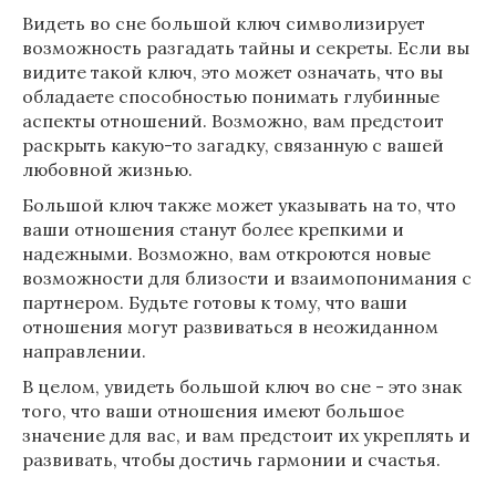
Видеть во сне большой ключ символизирует
возможность разгадать тайны и секреты. Если вы
видите такой ключ, это может означать, что вы
обладаете способностью понимать глубинные
аспекты отношений. Возможно, вам предстоит
раскрыть какую-то загадку, связанную с вашей
любовной жизнью.
Большой ключ также может указывать на то, что
ваши отношения станут более крепкими и
надежными. Возможно, вам откроются новые
возможности для близости и взаимопонимания с
партнером. Будьте готовы к тому, что ваши
отношения могут развиваться в неожиданном
направлении.
В целом, увидеть большой ключ во сне - это знак
того, что ваши отношения имеют большое
значение для вас, и вам предстоит их укреплять и
развивать, чтобы достичь гармонии и счастья.