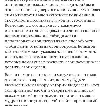
олицетворяет возможность разгадать тайны и
открывать новые двери в своей жизни. Этот ключ
символизирует ваше внутреннее понимание и
способность проникать в глубины своей души.
Возможно, вы столкнулись с какими-то
сложностями или загадками, и этот сон является
напоминанием вам о необходимости
использовать свои интуитивные способности,
чтобы найти ответы на свои вопросы. Большой
ключ также может указывать на необходимость
искать новые возможности и пути в жизни,
которые помогут вам раскрыть свой потенциал и
достичь своих целей.
Важно помнить, что ключи могут открывать как
двери, так и закрывать их, поэтому будьте
внимательны к выбору, который вы делаете. Этот
сон призывает вас быть открытыми для новых
возможностей и готовыми использовать свою
мудрость и интуицию, чтобы найти правильный
путь вперед.