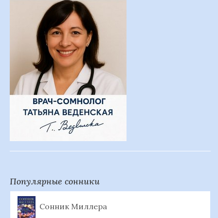
Популярные сонники
Сонник Миллера