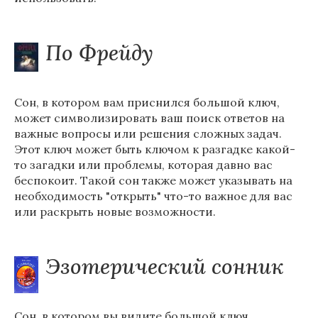
По Фрейду
Сон, в котором вам приснился большой ключ,
может символизировать ваш поиск ответов на
важные вопросы или решения сложных задач.
Этот ключ может быть ключом к разгадке какой-
то загадки или проблемы, которая давно вас
беспокоит. Такой сон также может указывать на
необходимость "открыть" что-то важное для вас
или раскрыть новые возможности.
Эзотерический сонник
Сон, в котором вы видите большой ключ,