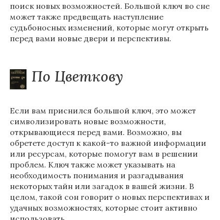
поиск новых возможностей. Большой ключ во сне
может также предвещать наступление
судьбоносных изменений, которые могут открыть
перед вами новые двери и перспективы.
По Цветкову
Если вам приснился большой ключ, это может
символизировать новые возможности,
открывающиеся перед вами. Возможно, вы
обретете доступ к какой-то важной информации
или ресурсам, которые помогут вам в решении
проблем. Ключ также может указывать на
необходимость понимания и разгадывания
некоторых тайн или загадок в вашей жизни. В
целом, такой сон говорит о новых перспективах и
удачных возможностях, которые стоит активно
использовать.