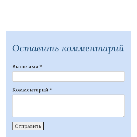
Оставить комментарий
Выше имя
*
Комментарий
*
Отправить