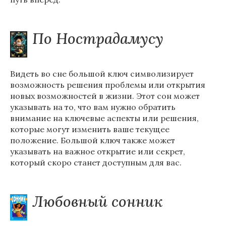
По Нострадамусу
Видеть во сне большой ключ символизирует
возможность решения проблемы или открытия
новых возможностей в жизни. Этот сон может
указывать на то, что вам нужно обратить
внимание на ключевые аспекты или решения,
которые могут изменить ваше текущее
положение. Большой ключ также может
указывать на важное открытие или секрет,
который скоро станет доступным для вас.
Любовный сонник