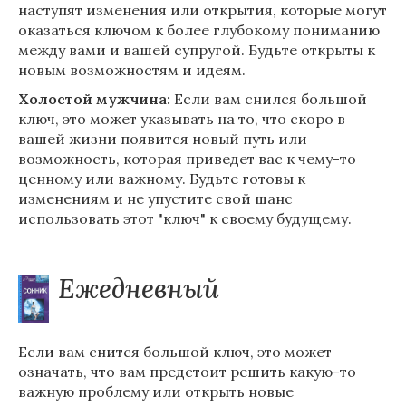
наступят изменения или открытия, которые могут
оказаться ключом к более глубокому пониманию
между вами и вашей супругой. Будьте открыты к
новым возможностям и идеям.
Холостой мужчина:
Если вам снился большой
ключ, это может указывать на то, что скоро в
вашей жизни появится новый путь или
возможность, которая приведет вас к чему-то
ценному или важному. Будьте готовы к
изменениям и не упустите свой шанс
использовать этот "ключ" к своему будущему.
Ежедневный
Если вам снится большой ключ, это может
означать, что вам предстоит решить какую-то
важную проблему или открыть новые