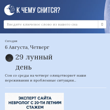
Сегодня
6 Августа, Четверг
29 лунный
день
Сон со среды на четверг олицетворяет наши
переживания и проблемные ситуации...