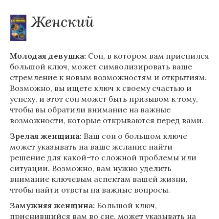
Женский
Молодая девушка:
Сон, в котором вам приснился
большой ключ, может символизировать ваше
стремление к новым возможностям и открытиям.
Возможно, вы ищете ключ к своему счастью и
успеху, и этот сон может быть призывом к тому,
чтобы вы обратили внимание на важные
возможности, которые открываются перед вами.
Зрелая женщина:
Ваш сон о большом ключе
может указывать на ваше желание найти
решение для какой-то сложной проблемы или
ситуации. Возможно, вам нужно уделить
внимание ключевым аспектам вашей жизни,
чтобы найти ответы на важные вопросы.
Замужняя женщина:
Большой ключ,
приснившийся вам во сне, может указывать на