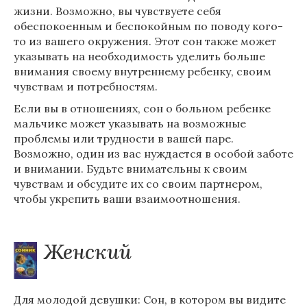
жизни. Возможно, вы чувствуете себя
обеспокоенным и беспокойным по поводу кого-
то из вашего окружения. Этот сон также может
указывать на необходимость уделить больше
внимания своему внутреннему ребенку, своим
чувствам и потребностям.
Если вы в отношениях, сон о больном ребенке
мальчике может указывать на возможные
проблемы или трудности в вашей паре.
Возможно, один из вас нуждается в особой заботе
и внимании. Будьте внимательны к своим
чувствам и обсудите их со своим партнером,
чтобы укрепить ваши взаимоотношения.
Женский
Для молодой девушки: Сон, в котором вы видите