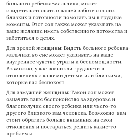
больного ребенка-мальчика, может
свидетельствовать о вашей заботе о своих
близких и готовности помогать им в трудные
моменты. Этот сон также может указывать на
ваше желание иметь собственного потомства и
заботиться о детях.
Для зрелой женщины: Видеть больного ребенка-
мальчика во сне может указывать на ваше
внутреннее чувство утраты и беспомощности.
Возможно, у вас возникли трудности в
отношениях с вашими детьми или близкими,
которые вас беспокоят.
Для замужней женщины: Такой сон может
означать ваше беспокойство за здоровье и
благополучие своего ребенка или чьего-то
другого близкого вам человека. Возможно, вам
стоит обратить больше внимания на свои
отношения и постараться решить какие-то
проблемы.