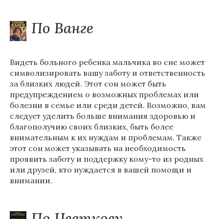
По Ванге
Видеть больного ребенка мальчика во сне может
символизировать вашу заботу и ответственность
за близких людей. Этот сон может быть
предупреждением о возможных проблемах или
болезни в семье или среди детей. Возможно, вам
следует уделить больше внимания здоровью и
благополучию своих близких, быть более
внимательным к их нуждам и проблемам. Также
этот сон может указывать на необходимость
проявить заботу и поддержку кому-то из родных
или друзей, кто нуждается в вашей помощи и
внимании.
По Цветкову