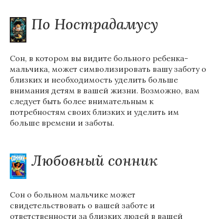
По Нострадамусу
Сон, в котором вы видите больного ребенка-
мальчика, может символизировать вашу заботу о
близких и необходимость уделить больше
внимания детям в вашей жизни. Возможно, вам
следует быть более внимательным к
потребностям своих близких и уделить им
больше времени и заботы.
Любовный сонник
Сон о больном мальчике может
свидетельствовать о вашей заботе и
ответственности за близких людей в вашей