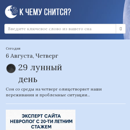
Сегодня
6 Августа, Четверг
29 лунный
день
Сон со среды на четверг олицетворяет наши
переживания и проблемные ситуации...