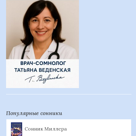
Популярные сонники
Сонник Миллера