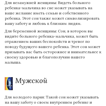
Для незамужней женщины: Видеть больного
ребенка-мальчика во сне может указывать на
ваше желание иметь семью и собственного
ребенка. Этот сон также может символизировать
вашу заботу и любовь к близким людям.
Для беременной женщины: Сон, в котором вы
видите больного ребенка-мальчика, может быть
отражением ваших беспокойств и тревог по
поводу будущего вашего ребенка. Этот сон может
призывать вас быть осторожнее и внимательнее к
своему здоровью и благополучию вашего
малыша.
Мужской
Для молодого парня: Такой сон может указывать
на вашу заботу о своем внутреннем ребенке и