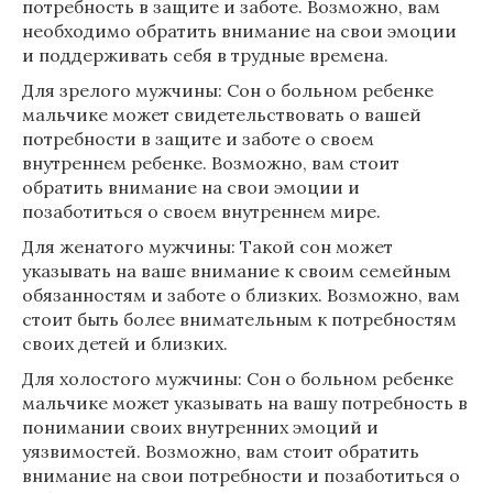
потребность в защите и заботе. Возможно, вам
необходимо обратить внимание на свои эмоции
и поддерживать себя в трудные времена.
Для зрелого мужчины: Сон о больном ребенке
мальчике может свидетельствовать о вашей
потребности в защите и заботе о своем
внутреннем ребенке. Возможно, вам стоит
обратить внимание на свои эмоции и
позаботиться о своем внутреннем мире.
Для женатого мужчины: Такой сон может
указывать на ваше внимание к своим семейным
обязанностям и заботе о близких. Возможно, вам
стоит быть более внимательным к потребностям
своих детей и близких.
Для холостого мужчины: Сон о больном ребенке
мальчике может указывать на вашу потребность в
понимании своих внутренних эмоций и
уязвимостей. Возможно, вам стоит обратить
внимание на свои потребности и позаботиться о