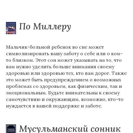
По Миллеру
Мальчик-больной ребенок во сне может
символизировать вашу заботу о себе или о ком-
то близком. Этот сон может указывать на то, что
вам нужно уделить больше внимания своему
здоровью или здоровью тех, кто вам дорог. Также
это может быть предупреждением о возможных
проблемах со здоровьем, как физическим, так и
эмоциональным. Будьте внимательны к своему
самочувствию и окружающим, возможно, кто-то
нуждается в вашей поддержке и заботе.
Мусульманский сонник