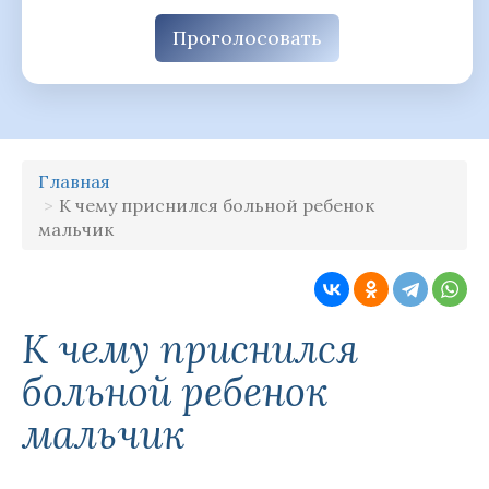
Проголосовать
Главная
К чему приснился больной ребенок
мальчик
К чему приснился
больной ребенок
мальчик