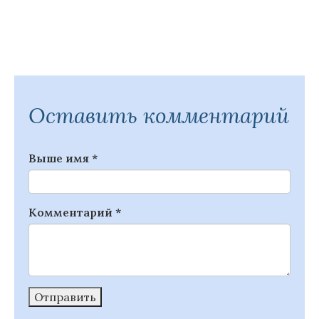
Оставить комментарий
Выше имя
*
Комментарий
*
Отправить