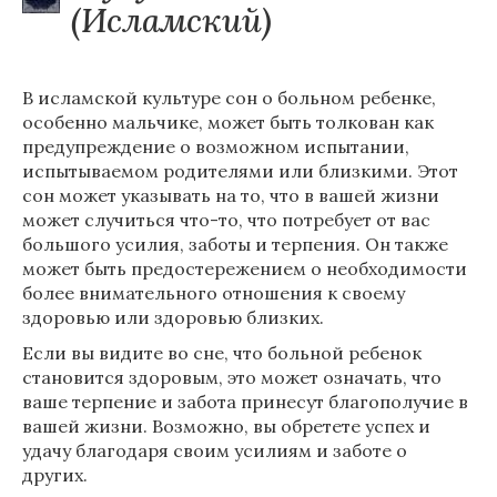
(Исламский)
В исламской культуре сон о больном ребенке,
особенно мальчике, может быть толкован как
предупреждение о возможном испытании,
испытываемом родителями или близкими. Этот
сон может указывать на то, что в вашей жизни
может случиться что-то, что потребует от вас
большого усилия, заботы и терпения. Он также
может быть предостережением о необходимости
более внимательного отношения к своему
здоровью или здоровью близких.
Если вы видите во сне, что больной ребенок
становится здоровым, это может означать, что
ваше терпение и забота принесут благополучие в
вашей жизни. Возможно, вы обретете успех и
удачу благодаря своим усилиям и заботе о
других.