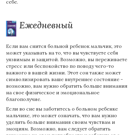
себе.
Ежедневный
Если вам снится больной ребенок мальчик, это
может указывать на то, что вы чувствуете себя
уязвимым и защитой. Возможно, вы переживаете
стресс или беспокойство по поводу чего-то
важного в вашей жизни. Этот сон также может
символизировать ваше внутреннее состояние -
возможно, вам нужно обратить больше внимания
на свое физическое и эмоциональное
благополучие.
Если во сне вы заботитесь о больном ребенке
мальчике, это может означать, что вам нужно
уделить больше внимания своим чувствам и
эмоциям. Возможно, вам следует обратить