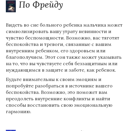
По Фрейду
Видеть во сне больного ребенка мальчика может
символизировать вашу утрату невинности и
чувство беспомощности. Возможно, вас тяготят
беспокойства и тревоги, связанные с вашим
внутренним ребенком, его здоровьем или
благополучием. Этот сон также может указывать
на то, что вы чувствуете себя беззащитным или
нуждающимся в защите и заботе, как ребенок.
Будьте внимательны к своим эмоциям и
попробуйте разобраться в источнике вашего
беспокойства. Возможно, это поможет вам
преодолеть внутренние конфликты и найти
способы восстановить свою эмоциональную
гармонию.