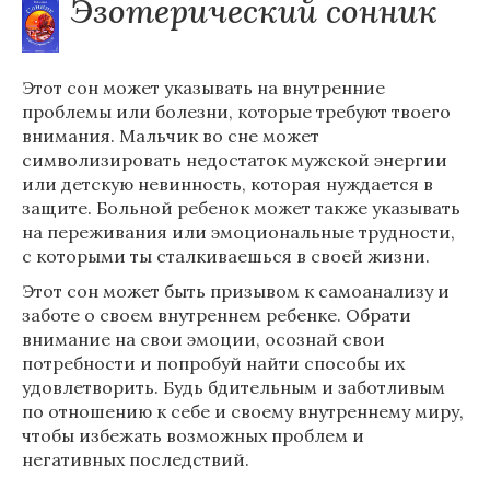
Эзотерический сонник
Этот сон может указывать на внутренние
проблемы или болезни, которые требуют твоего
внимания. Мальчик во сне может
символизировать недостаток мужской энергии
или детскую невинность, которая нуждается в
защите. Больной ребенок может также указывать
на переживания или эмоциональные трудности,
с которыми ты сталкиваешься в своей жизни.
Этот сон может быть призывом к самоанализу и
заботе о своем внутреннем ребенке. Обрати
внимание на свои эмоции, осознай свои
потребности и попробуй найти способы их
удовлетворить. Будь бдительным и заботливым
по отношению к себе и своему внутреннему миру,
чтобы избежать возможных проблем и
негативных последствий.