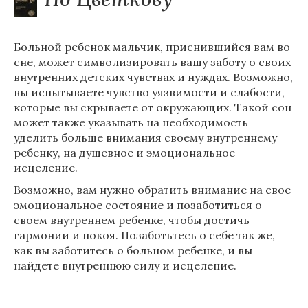
Больной ребенок мальчик, приснившийся вам во
сне, может символизировать вашу заботу о своих
внутренних детских чувствах и нуждах. Возможно,
вы испытываете чувство уязвимости и слабости,
которые вы скрываете от окружающих. Такой сон
может также указывать на необходимость
уделить больше внимания своему внутреннему
ребенку, на душевное и эмоциональное
исцеление.
Возможно, вам нужно обратить внимание на свое
эмоциональное состояние и позаботиться о
своем внутреннем ребенке, чтобы достичь
гармонии и покоя. Позаботьтесь о себе так же,
как вы заботитесь о больном ребенке, и вы
найдете внутреннюю силу и исцеление.