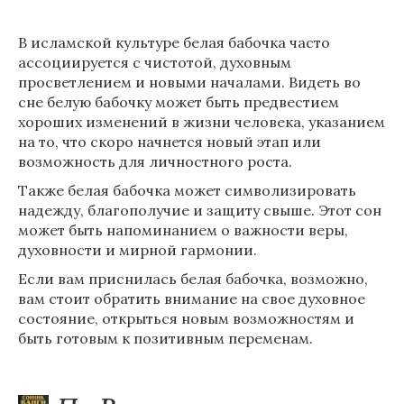
В исламской культуре белая бабочка часто
ассоциируется с чистотой, духовным
просветлением и новыми началами. Видеть во
сне белую бабочку может быть предвестием
хороших изменений в жизни человека, указанием
на то, что скоро начнется новый этап или
возможность для личностного роста.
Также белая бабочка может символизировать
надежду, благополучие и защиту свыше. Этот сон
может быть напоминанием о важности веры,
духовности и мирной гармонии.
Если вам приснилась белая бабочка, возможно,
вам стоит обратить внимание на свое духовное
состояние, открыться новым возможностям и
быть готовым к позитивным переменам.