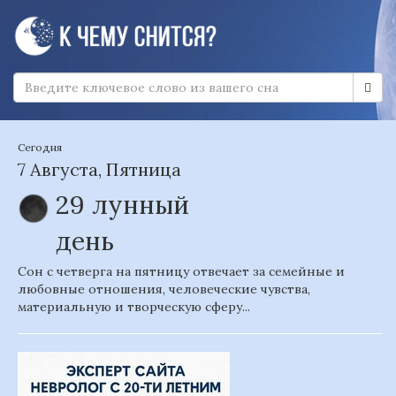
Сегодня
7 Августа, Пятница
29 лунный
день
Сон с четверга на пятницу отвечает за семейные и
любовные отношения, человеческие чувства,
материальную и творческую сферу...