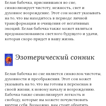
Белая бабочка, приснившаяся во сне,
символизирует чистоту, нежность, свет и
духовное возрождение. Этот сон может указывать
на то, что вы находитесь в периоде личной
трансформации и очищения от негативных
эмоций. Белая бабочка также может являться
предзнаменованием светлого будущего и удачи,
которая скоро придет в вашу жизнь.
Эзотерический сонник
Белая бабочка во сне является символом чистоты,
духовности и преображения. Этот сон может
указывать на то, что вы готовы к переменам в
своей жизни, к новому началу и возрождению.
Бабочка также символизирует легкость и
свободу, которые вы можете почувствовать
внутри себя. Возможно, вам стоит обратить