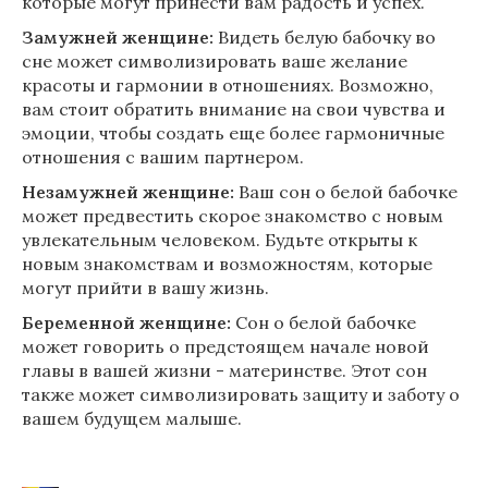
которые могут принести вам радость и успех.
Замужней женщине:
Видеть белую бабочку во
сне может символизировать ваше желание
красоты и гармонии в отношениях. Возможно,
вам стоит обратить внимание на свои чувства и
эмоции, чтобы создать еще более гармоничные
отношения с вашим партнером.
Незамужней женщине:
Ваш сон о белой бабочке
может предвестить скорое знакомство с новым
увлекательным человеком. Будьте открыты к
новым знакомствам и возможностям, которые
могут прийти в вашу жизнь.
Беременной женщине:
Сон о белой бабочке
может говорить о предстоящем начале новой
главы в вашей жизни - материнстве. Этот сон
также может символизировать защиту и заботу о
вашем будущем малыше.