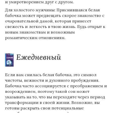
и умиротворением друг с другом.
Для холостого мужчины: Приснившаяся белая
бабочка может предвещать скорое знакомство с
очаровательной дамой, которая принесет
свежесть и легкость в твою жизнь. Будь открыт к
новым знакомствам и возможным
романтическим отношениям.
Ежедневный
Если вам снилась белая бабочка, это символ
чистоты, нежности и духовного пробуждения.
Бабочка часто ассоциируется с преображением и
возрождением, поэтому такой сон может
указывать на то, что вы переходите через период
трансформации в своей жизни. Возможно, вы
готовы раскрыть свои потенциальные