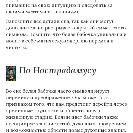
внимание на свою интуицию и следовать за
своими мечтами и желаниями.
Запомните все детали сна, так как они могут
дополнительно раскрывать скрытый смысл этого
символа. Помните, что белая бабочка уникальна и
носит в себе магическую энергию перемен и
чистоты.
По Нострадамусу
Во сне белая бабочка часто символизирует
перемену и преображение. Она может быть
признаком того, что вам предстоит перейти через
временные трудности и обрести новую
жизненную стадию. Белый цвет бабочки также
ассоциируется с чистотой, духовным прозрением
и возможностью обрести новые духовные знания.