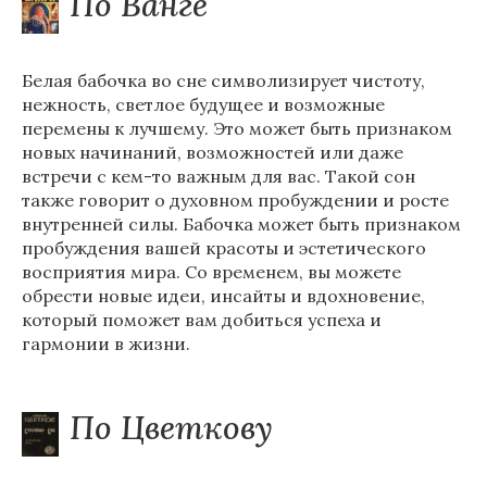
По Ванге
Белая бабочка во сне символизирует чистоту,
нежность, светлое будущее и возможные
перемены к лучшему. Это может быть признаком
новых начинаний, возможностей или даже
встречи с кем-то важным для вас. Такой сон
также говорит о духовном пробуждении и росте
внутренней силы. Бабочка может быть признаком
пробуждения вашей красоты и эстетического
восприятия мира. Со временем, вы можете
обрести новые идеи, инсайты и вдохновение,
который поможет вам добиться успеха и
гармонии в жизни.
По Цветкову