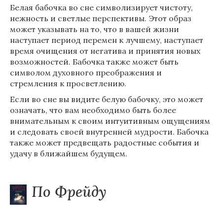
Белая бабочка во сне символизирует чистоту,
нежность и светлые перспективы. Этот образ
может указывать на то, что в вашей жизни
наступает период перемен к лучшему, наступает
время очищения от негатива и принятия новых
возможностей. Бабочка также может быть
символом духовного преображения и
стремления к просветлению.
Если во сне вы видите белую бабочку, это может
означать, что вам необходимо быть более
внимательным к своим интуитивным ощущениям
и следовать своей внутренней мудрости. Бабочка
также может предвещать радостные события и
удачу в ближайшем будущем.
По Фрейду