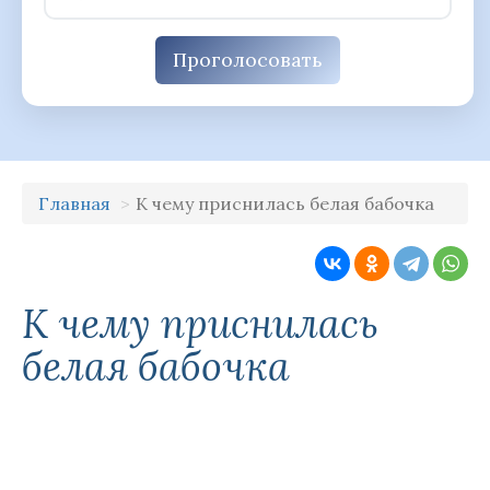
Проголосовать
Главная
К чему приснилась белая бабочка
К чему приснилась
белая бабочка