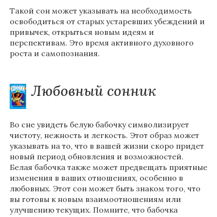
Такой сон может указывать на необходимость
освободиться от старых устаревших убеждений и
привычек, открыться новым идеям и
перспективам. Это время активного духовного
роста и самопознания.
Любовный сонник
Во сне увидеть белую бабочку символизирует
чистоту, нежность и легкость. Этот образ может
указывать на то, что в вашей жизни скоро придет
новый период обновления и возможностей.
Белая бабочка также может предвещать приятные
изменения в ваших отношениях, особенно в
любовных. Этот сон может быть знаком того, что
вы готовы к новым взаимоотношениям или
улучшению текущих. Помните, что бабочка