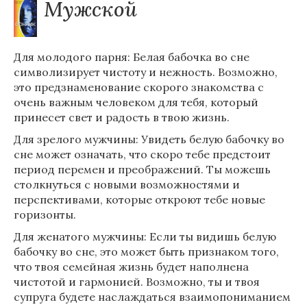
Мужской
Для молодого парня: Белая бабочка во сне
символизирует чистоту и нежность. Возможно,
это предзнаменование скорого знакомства с
очень важным человеком для тебя, который
принесет свет и радость в твою жизнь.
Для зрелого мужчины: Увидеть белую бабочку во
сне может означать, что скоро тебе предстоит
период перемен и преображений. Ты можешь
столкнуться с новыми возможностями и
перспективами, которые откроют тебе новые
горизонты.
Для женатого мужчины: Если ты видишь белую
бабочку во сне, это может быть признаком того,
что твоя семейная жизнь будет наполнена
чистотой и гармонией. Возможно, ты и твоя
супруга будете наслаждаться взаимопониманием