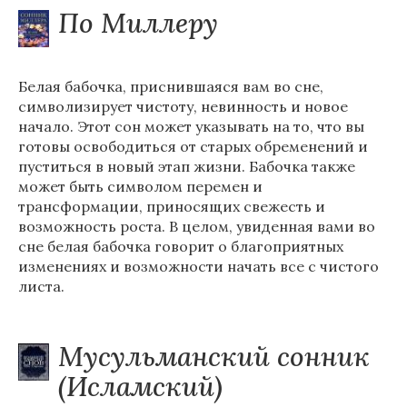
По Миллеру
Белая бабочка, приснившаяся вам во сне,
символизирует чистоту, невинность и новое
начало. Этот сон может указывать на то, что вы
готовы освободиться от старых обременений и
пуститься в новый этап жизни. Бабочка также
может быть символом перемен и
трансформации, приносящих свежесть и
возможность роста. В целом, увиденная вами во
сне белая бабочка говорит о благоприятных
изменениях и возможности начать все с чистого
листа.
Мусульманский сонник
(Исламский)