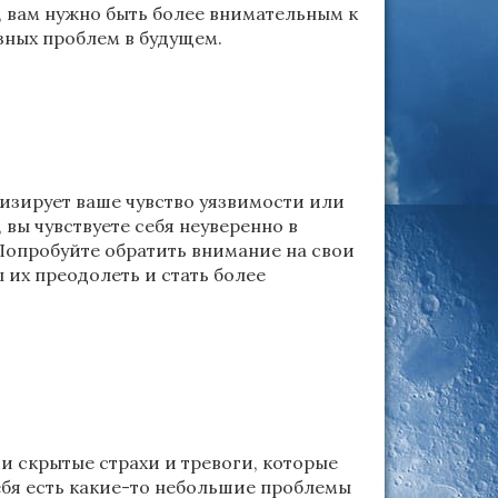
 вам нужно быть более внимательным к
зных проблем в будущем.
изирует ваше чувство уязвимости или
вы чувствуете себя неуверенно в
Попробуйте обратить внимание на свои
 их преодолеть и стать более
и скрытые страхи и тревоги, которые
ебя есть какие-то небольшие проблемы